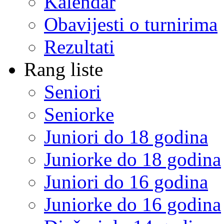
Kalendar
Obavijesti o turnirima
Rezultati
Rang liste
Seniori
Seniorke
Juniori do 18 godina
Juniorke do 18 godina
Juniori do 16 godina
Juniorke do 16 godina