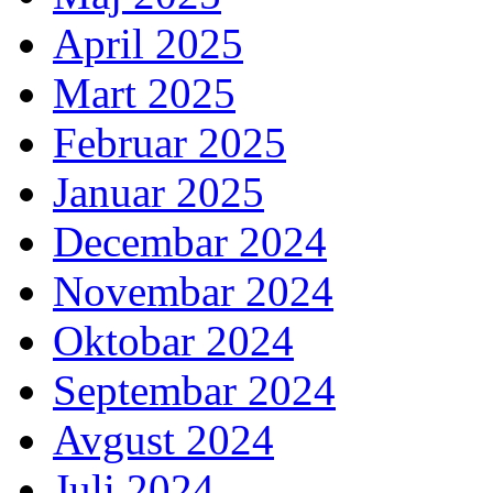
April 2025
Mart 2025
Februar 2025
Januar 2025
Decembar 2024
Novembar 2024
Oktobar 2024
Septembar 2024
Avgust 2024
Juli 2024