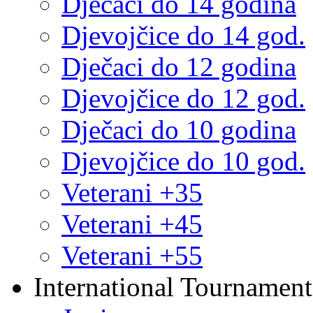
Dječaci do 14 godina
Djevojčice do 14 god.
Dječaci do 12 godina
Djevojčice do 12 god.
Dječaci do 10 godina
Djevojčice do 10 god.
Veterani +35
Veterani +45
Veterani +55
International Tournament