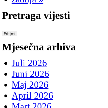
Pretraga vijesti
Mjesečna arhiva
Juli 2026
Juni 2026
Maj 2026
April 2026
Mart 2026