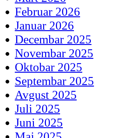
Februar 2026
Januar 2026
Decembar 2025
Novembar 2025
Oktobar 2025
Septembar 2025
Avgust 2025
Juli 2025
Juni 2025
Maj 2025