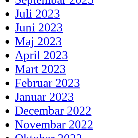
Juli 2023
Juni 2023
Maj 2023
April 2023
Mart 2023
Februar 2023
Januar 2023
Decembar 2022
Novembar 2022