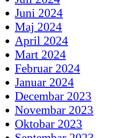
Juni 2024
Maj 2024
April 2024
Mart 2024
Februar 2024
Januar 2024
Decembar 2023
Novembar 2023
Oktobar 2023
Septembar 2023