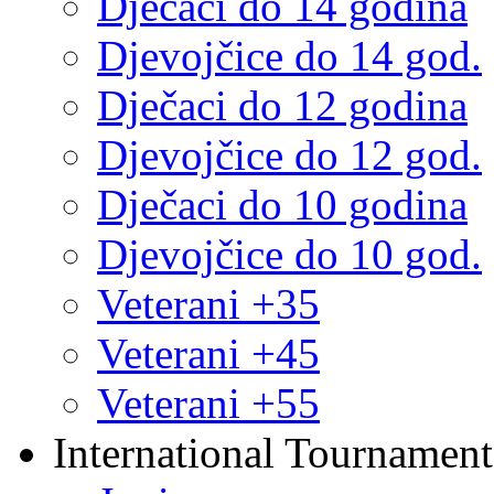
Dječaci do 14 godina
Djevojčice do 14 god.
Dječaci do 12 godina
Djevojčice do 12 god.
Dječaci do 10 godina
Djevojčice do 10 god.
Veterani +35
Veterani +45
Veterani +55
International Tournament