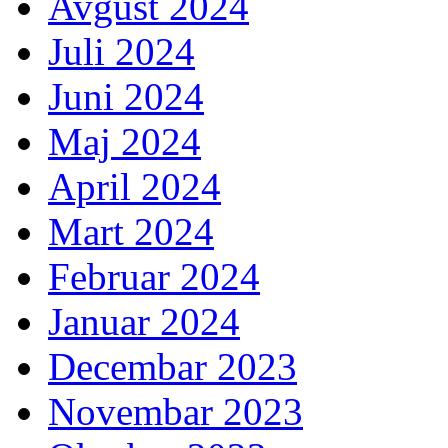
Avgust 2024
Juli 2024
Juni 2024
Maj 2024
April 2024
Mart 2024
Februar 2024
Januar 2024
Decembar 2023
Novembar 2023