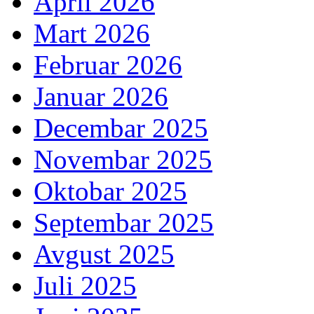
April 2026
Mart 2026
Februar 2026
Januar 2026
Decembar 2025
Novembar 2025
Oktobar 2025
Septembar 2025
Avgust 2025
Juli 2025