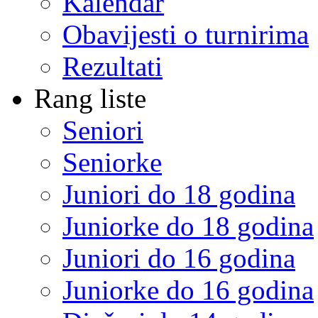
Kalendar
Obavijesti o turnirima
Rezultati
Rang liste
Seniori
Seniorke
Juniori do 18 godina
Juniorke do 18 godina
Juniori do 16 godina
Juniorke do 16 godina