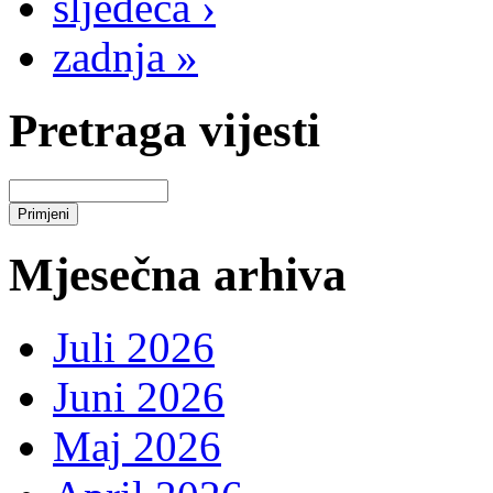
sljedeća ›
zadnja »
Pretraga vijesti
Mjesečna arhiva
Juli 2026
Juni 2026
Maj 2026