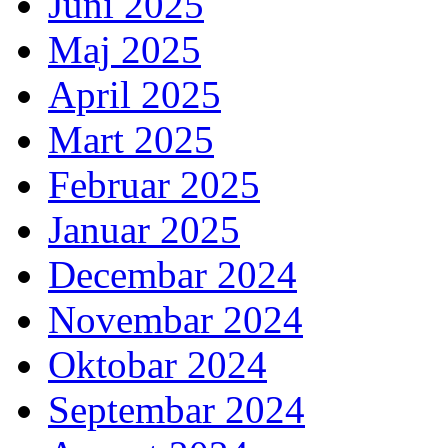
Juni 2025
Maj 2025
April 2025
Mart 2025
Februar 2025
Januar 2025
Decembar 2024
Novembar 2024
Oktobar 2024
Septembar 2024