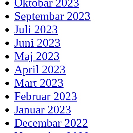
Oktobar 2023
Septembar 2023
Juli 2023
Juni 2023
Maj 2023
April 2023
Mart 2023
Februar 2023
Januar 2023
Decembar 2022