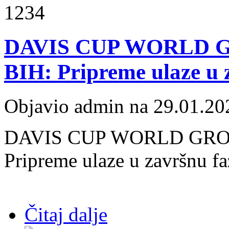
1234
DAVIS CUP WORLD G
BIH: Pripreme ulaze u 
Objavio admin na 29.01.20
DAVIS CUP WORLD GROU
Pripreme ulaze u završnu f
Čitaj dalje