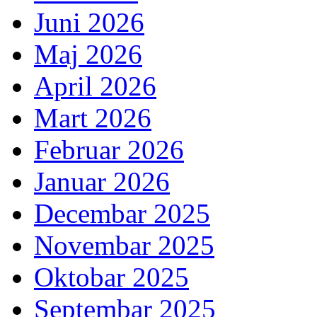
Juni 2026
Maj 2026
April 2026
Mart 2026
Februar 2026
Januar 2026
Decembar 2025
Novembar 2025
Oktobar 2025
Septembar 2025