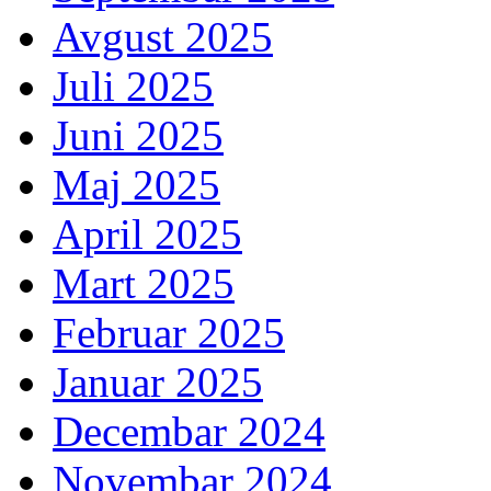
Avgust 2025
Juli 2025
Juni 2025
Maj 2025
April 2025
Mart 2025
Februar 2025
Januar 2025
Decembar 2024
Novembar 2024