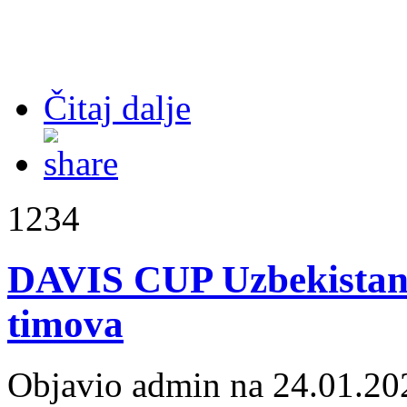
Čitaj dalje
1234
DAVIS CUP Uzbekistan -
timova
Objavio admin na 24.01.20