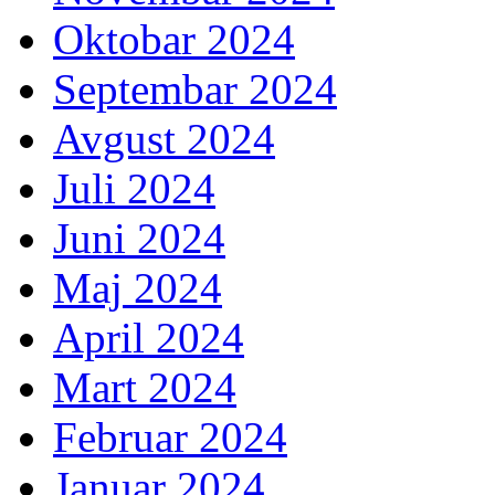
Oktobar 2024
Septembar 2024
Avgust 2024
Juli 2024
Juni 2024
Maj 2024
April 2024
Mart 2024
Februar 2024
Januar 2024