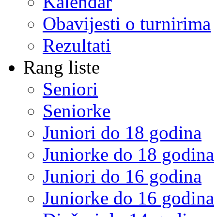
Kalendar
Obavijesti o turnirima
Rezultati
Rang liste
Seniori
Seniorke
Juniori do 18 godina
Juniorke do 18 godina
Juniori do 16 godina
Juniorke do 16 godina