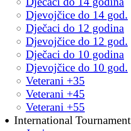
Dječaci do 14 godina
Djevojčice do 14 god.
Dječaci do 12 godina
Djevojčice do 12 god.
Dječaci do 10 godina
Djevojčice do 10 god.
Veterani +35
Veterani +45
Veterani +55
International Tournament