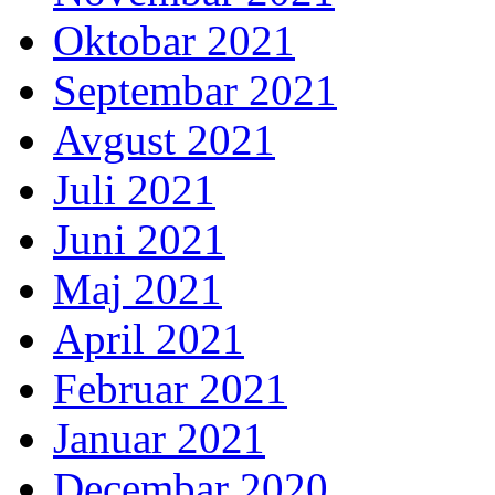
Oktobar 2021
Septembar 2021
Avgust 2021
Juli 2021
Juni 2021
Maj 2021
April 2021
Februar 2021
Januar 2021
Decembar 2020