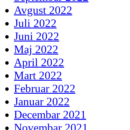
Avgust 2022
Juli 2022
Juni 2022
Maj 2022
April 2022
Mart 2022
Februar 2022
Januar 2022
Decembar 2021
Novembar 2021