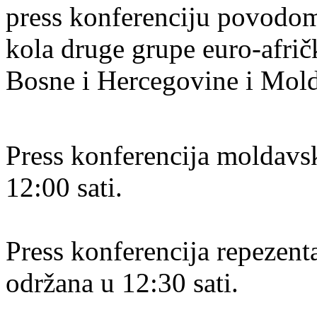
press konferenciju povodo
kola druge grupe euro-afrič
Bosne i Hercegovine i Mold
Press konferencija moldavsk
12:00 sati.
Press konferencija repezent
održana u 12:30 sati.