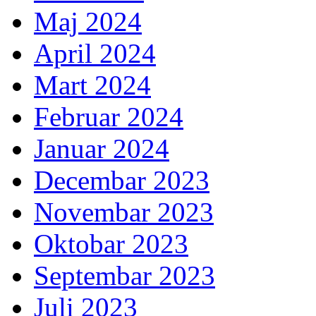
Maj 2024
April 2024
Mart 2024
Februar 2024
Januar 2024
Decembar 2023
Novembar 2023
Oktobar 2023
Septembar 2023
Juli 2023