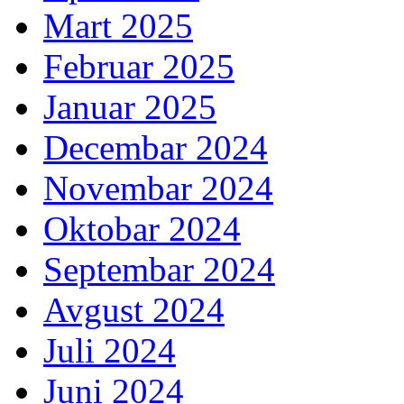
Mart 2025
Februar 2025
Januar 2025
Decembar 2024
Novembar 2024
Oktobar 2024
Septembar 2024
Avgust 2024
Juli 2024
Juni 2024