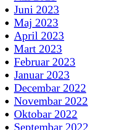
Juni 2023
Maj 2023
April 2023
Mart 2023
Februar 2023
Januar 2023
Decembar 2022
Novembar 2022
Oktobar 2022
Septembar 2022