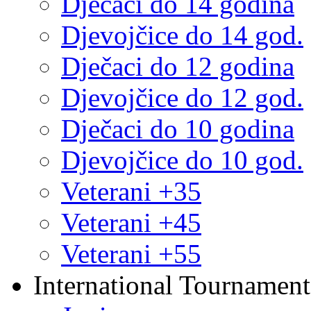
Dječaci do 14 godina
Djevojčice do 14 god.
Dječaci do 12 godina
Djevojčice do 12 god.
Dječaci do 10 godina
Djevojčice do 10 god.
Veterani +35
Veterani +45
Veterani +55
International Tournament