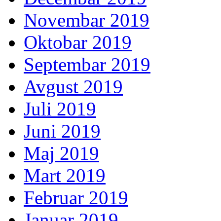
Novembar 2019
Oktobar 2019
Septembar 2019
Avgust 2019
Juli 2019
Juni 2019
Maj 2019
Mart 2019
Februar 2019
Januar 2019