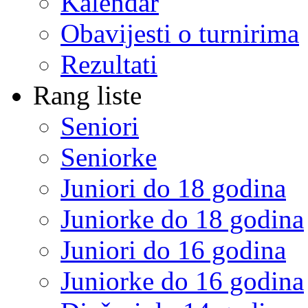
Kalendar
Obavijesti o turnirima
Rezultati
Rang liste
Seniori
Seniorke
Juniori do 18 godina
Juniorke do 18 godina
Juniori do 16 godina
Juniorke do 16 godina