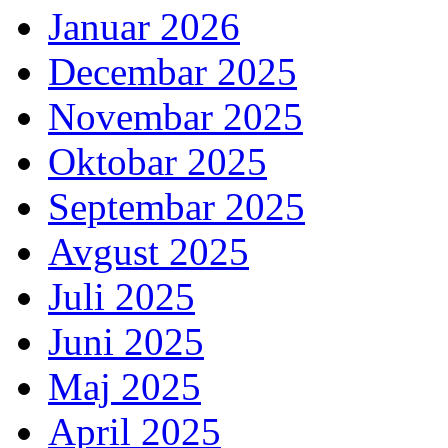
Januar 2026
Decembar 2025
Novembar 2025
Oktobar 2025
Septembar 2025
Avgust 2025
Juli 2025
Juni 2025
Maj 2025
April 2025