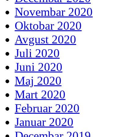
Novembar 2020
Oktobar 2020
Avgust 2020
Juli 2020
Juni 2020
Maj 2020
Mart 2020
Februar 2020
Januar 2020
Decembar 2019