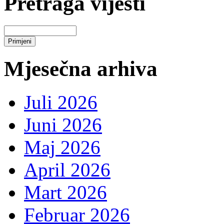
Pretraga vijesti
Mjesečna arhiva
Juli 2026
Juni 2026
Maj 2026
April 2026
Mart 2026
Februar 2026