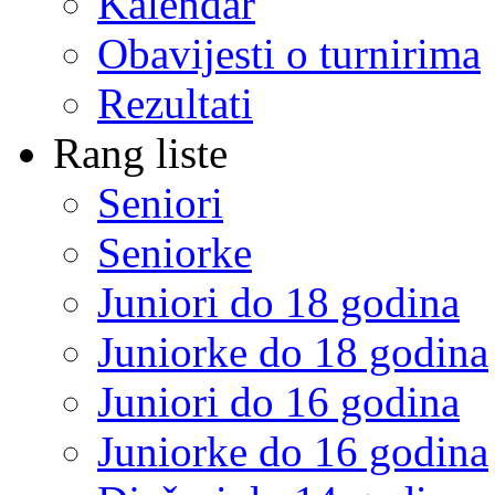
Kalendar
Obavijesti o turnirima
Rezultati
Rang liste
Seniori
Seniorke
Juniori do 18 godina
Juniorke do 18 godina
Juniori do 16 godina
Juniorke do 16 godina