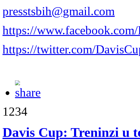
presstsbih@gmail.com
https://www.facebook.com
https://twitter.com/Davis
1234
Davis Cup: Treninzi u t