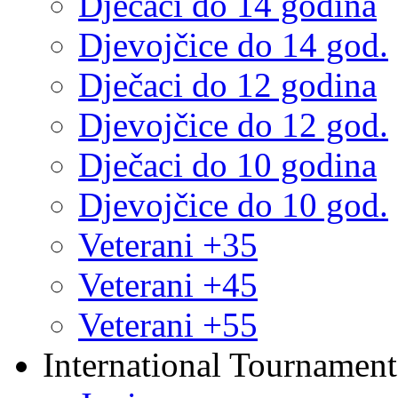
Dječaci do 14 godina
Djevojčice do 14 god.
Dječaci do 12 godina
Djevojčice do 12 god.
Dječaci do 10 godina
Djevojčice do 10 god.
Veterani +35
Veterani +45
Veterani +55
International Tournament