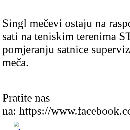
Singl mečevi ostaju na rasp
sati na teniskim terenima 
pomjeranju satnice superviz
meča.
Pratite nas
na: https://www.facebook