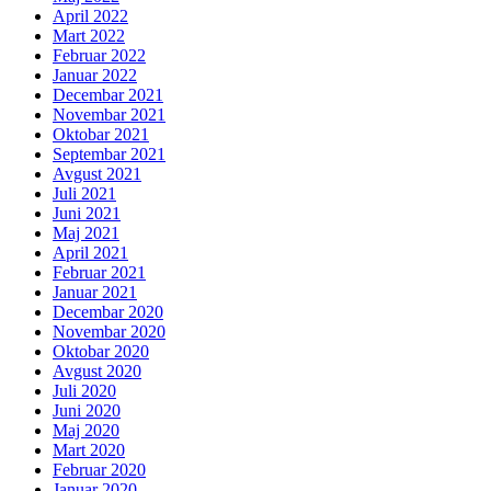
April 2022
Mart 2022
Februar 2022
Januar 2022
Decembar 2021
Novembar 2021
Oktobar 2021
Septembar 2021
Avgust 2021
Juli 2021
Juni 2021
Maj 2021
April 2021
Februar 2021
Januar 2021
Decembar 2020
Novembar 2020
Oktobar 2020
Avgust 2020
Juli 2020
Juni 2020
Maj 2020
Mart 2020
Februar 2020
Januar 2020