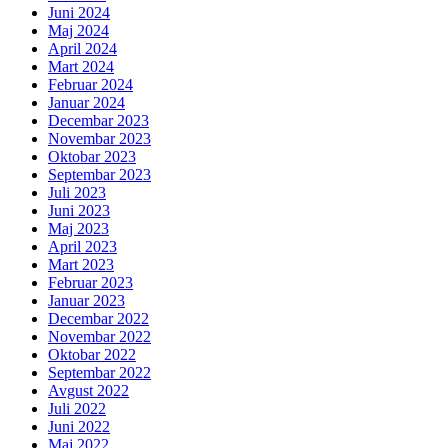
Juni 2024
Maj 2024
April 2024
Mart 2024
Februar 2024
Januar 2024
Decembar 2023
Novembar 2023
Oktobar 2023
Septembar 2023
Juli 2023
Juni 2023
Maj 2023
April 2023
Mart 2023
Februar 2023
Januar 2023
Decembar 2022
Novembar 2022
Oktobar 2022
Septembar 2022
Avgust 2022
Juli 2022
Juni 2022
Maj 2022