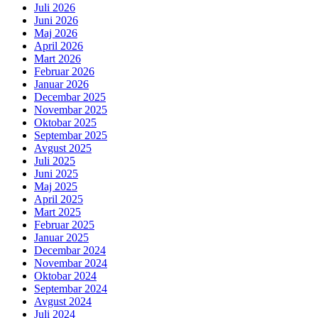
Juli 2026
Juni 2026
Maj 2026
April 2026
Mart 2026
Februar 2026
Januar 2026
Decembar 2025
Novembar 2025
Oktobar 2025
Septembar 2025
Avgust 2025
Juli 2025
Juni 2025
Maj 2025
April 2025
Mart 2025
Februar 2025
Januar 2025
Decembar 2024
Novembar 2024
Oktobar 2024
Septembar 2024
Avgust 2024
Juli 2024