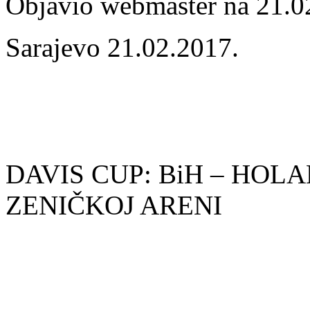
Objavio webmaster na 21.0
Sarajevo 21.02.2017.
DAVIS CUP: BiH – HOLA
ZENIČKOJ ARENI