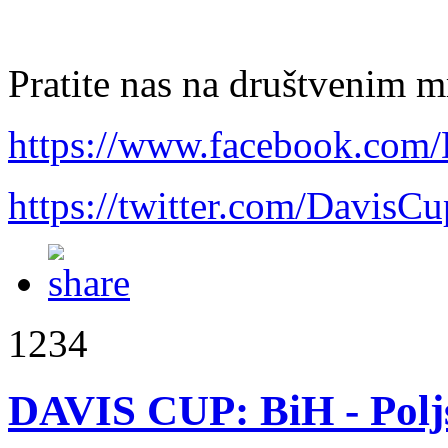
Pratite nas na društvenim 
https://www.facebook.com
https://twitter.com/Davis
1234
DAVIS CUP: BiH - Polj