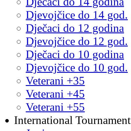
Dječaci do 14 godina
Djevojčice do 14 god.
Dječaci do 12 godina
Djevojčice do 12 god.
Dječaci do 10 godina
Djevojčice do 10 god.
Veterani +35
Veterani +45
Veterani +55
International Tournament