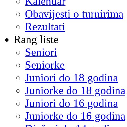
Kalendar
Obavijesti o turnirima
Rezultati
Rang liste
Seniori
Seniorke
Juniori do 18 godina
Juniorke do 18 godina
Juniori do 16 godina
Juniorke do 16 godina