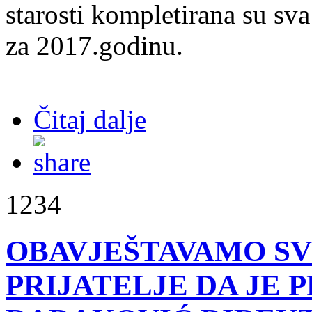
starosti kompletirana su sv
za 2017.godinu.
Čitaj dalje
1234
OBAVJEŠTAVAMO SV
PRIJATELJE DA JE