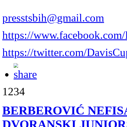
presstsbih@gmail.com
https://www.facebook.com
https://twitter.com/Davis
1234
BERBEROVIĆ NEFISA
DVORANSKI JUNIORS