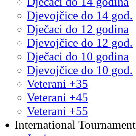
Dječaci do 14 godina
Djevojčice do 14 god.
Dječaci do 12 godina
Djevojčice do 12 god.
Dječaci do 10 godina
Djevojčice do 10 god.
Veterani +35
Veterani +45
Veterani +55
International Tournament