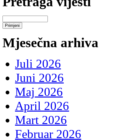
Pretraga vijesti
Mjesečna arhiva
Juli 2026
Juni 2026
Maj 2026
April 2026
Mart 2026
Februar 2026