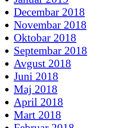
Decembar 2018
Novembar 2018
Oktobar 2018
Septembar 2018
Avgust 2018
Juni 2018
Maj 2018
April 2018
Mart 2018
Februar 2018