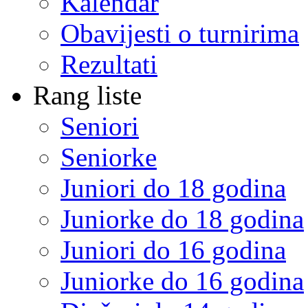
Kalendar
Obavijesti o turnirima
Rezultati
Rang liste
Seniori
Seniorke
Juniori do 18 godina
Juniorke do 18 godina
Juniori do 16 godina
Juniorke do 16 godina