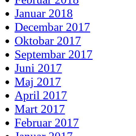
Januar 2018
Decembar 2017
Oktobar 2017
Septembar 2017
Juni 2017
Maj 2017
April 2017
Mart 2017
Februar 2017