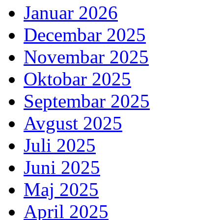
Januar 2026
Decembar 2025
Novembar 2025
Oktobar 2025
Septembar 2025
Avgust 2025
Juli 2025
Juni 2025
Maj 2025
April 2025