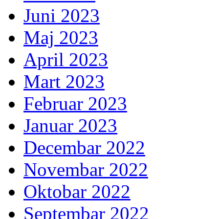
Juni 2023
Maj 2023
April 2023
Mart 2023
Februar 2023
Januar 2023
Decembar 2022
Novembar 2022
Oktobar 2022
Septembar 2022