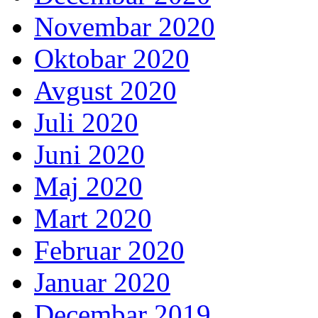
Novembar 2020
Oktobar 2020
Avgust 2020
Juli 2020
Juni 2020
Maj 2020
Mart 2020
Februar 2020
Januar 2020
Decembar 2019