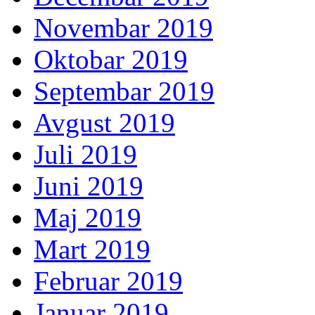
Novembar 2019
Oktobar 2019
Septembar 2019
Avgust 2019
Juli 2019
Juni 2019
Maj 2019
Mart 2019
Februar 2019
Januar 2019