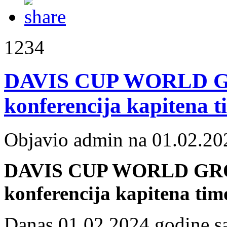
1234
DAVIS CUP WORLD GR
konferencija kapitena 
Objavio admin na 01.02.20
DAVIS CUP WORLD GROU
konferencija kapitena ti
Danas 01.02.2024.godine sa