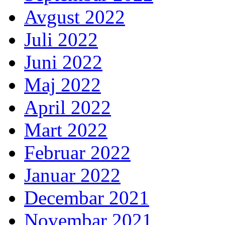
Avgust 2022
Juli 2022
Juni 2022
Maj 2022
April 2022
Mart 2022
Februar 2022
Januar 2022
Decembar 2021
Novembar 2021