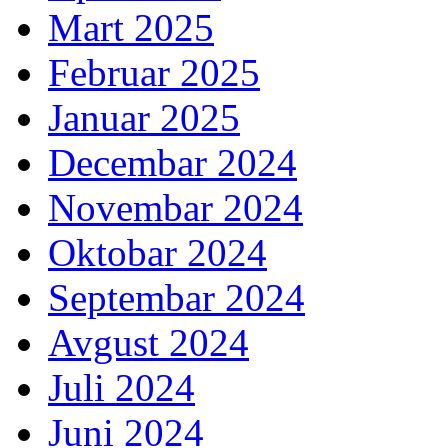
Mart 2025
Februar 2025
Januar 2025
Decembar 2024
Novembar 2024
Oktobar 2024
Septembar 2024
Avgust 2024
Juli 2024
Juni 2024