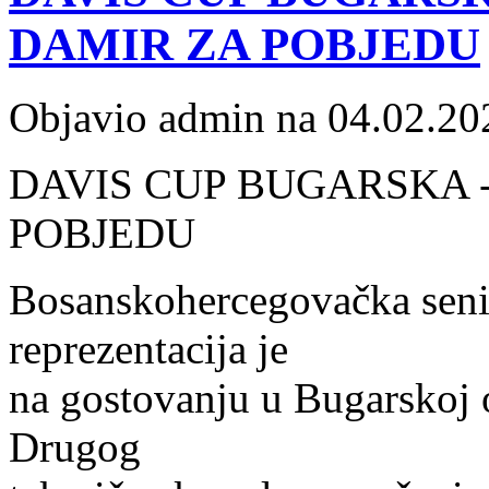
DAMIR ZA POBJEDU
Objavio admin na 04.02.20
DAVIS CUP BUGARSKA - 
POBJEDU
Bosanskohercegovačka seni
reprezentacija je
na gostovanju u Bugarskoj 
Drugog