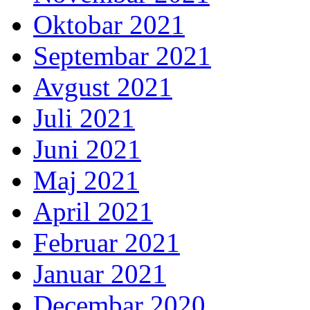
Oktobar 2021
Septembar 2021
Avgust 2021
Juli 2021
Juni 2021
Maj 2021
April 2021
Februar 2021
Januar 2021
Decembar 2020