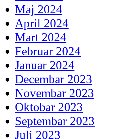
Maj 2024
April 2024
Mart 2024
Februar 2024
Januar 2024
Decembar 2023
Novembar 2023
Oktobar 2023
Septembar 2023
Juli 2023