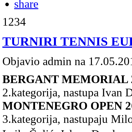
1234
TURNIRI TENNIS EURO
Objavio admin na 17.05.20
BERGANT MEMORIAL 
2.kategorija, nastupa Ivan
MONTENEGRO OPEN 2
3.kategorija, nastupaju Mi