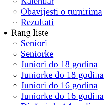
Kalendar
Obavijesti o turnirima
Rezultati
Rang liste
Seniori
Seniorke
Juniori do 18 godina
Juniorke do 18 godina
Juniori do 16 godina
Juniorke do 16 godina