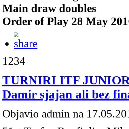
Main draw doubles
Order of Play 28 May 201
1234
TURNIRI ITF JUNIOR T
Damir sjajan ali bez fin
Objavio admin na 17.05.20