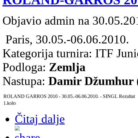
Objavio admin na 30.05.20
Paris, 30.05.-06.06.2010.
Kategorija turnira: ITF Jun
Podloga:
Zemlja
Nastupa:
Damir Džumhur (
ROLAND GARROS 2010 - 30.05.-06.06.2010. - SINGL
Rezultat
1.kolo
Čitaj dalje