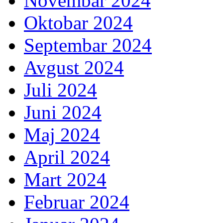
Novembar 2024
Oktobar 2024
Septembar 2024
Avgust 2024
Juli 2024
Juni 2024
Maj 2024
April 2024
Mart 2024
Februar 2024