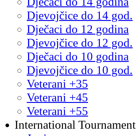
Dječaci do 14 godina
Djevojčice do 14 god.
Dječaci do 12 godina
Djevojčice do 12 god.
Dječaci do 10 godina
Djevojčice do 10 god.
Veterani +35
Veterani +45
Veterani +55
International Tournament