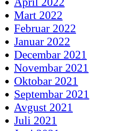
April 2022
Mart 2022
Februar 2022
Januar 2022
Decembar 2021
Novembar 2021
Oktobar 2021
Septembar 2021
Avgust 2021
Juli 2021