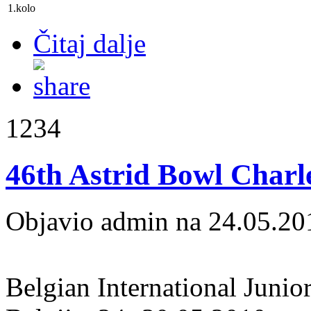
1.kolo
Čitaj dalje
1234
46th Astrid Bowl Charl
Objavio admin na 24.05.20
Belgian International Juni