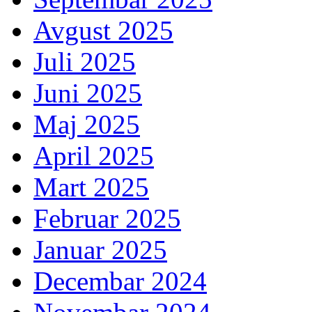
Avgust 2025
Juli 2025
Juni 2025
Maj 2025
April 2025
Mart 2025
Februar 2025
Januar 2025
Decembar 2024