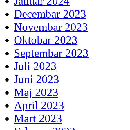
Januar 2024
Decembar 2023
Novembar 2023
Oktobar 2023
Septembar 2023
Juli 2023
Juni 2023
Maj 2023
April 2023
Mart 2023