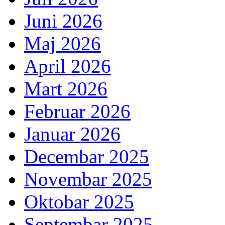
Juni 2026
Maj 2026
April 2026
Mart 2026
Februar 2026
Januar 2026
Decembar 2025
Novembar 2025
Oktobar 2025
Septembar 2025