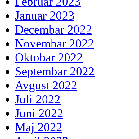
Februar 2023
Januar 2023
Decembar 2022
Novembar 2022
Oktobar 2022
Septembar 2022
Avgust 2022
Juli 2022
Juni 2022
Maj 2022