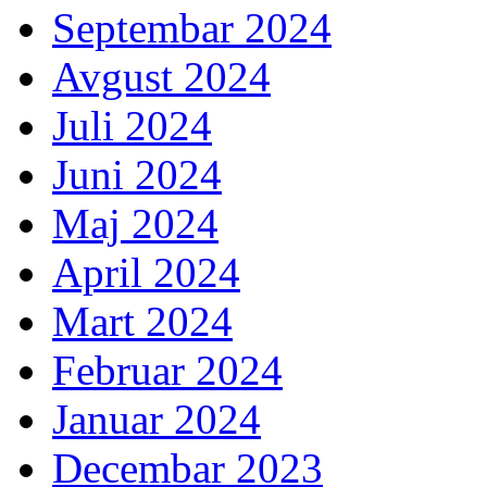
Septembar 2024
Avgust 2024
Juli 2024
Juni 2024
Maj 2024
April 2024
Mart 2024
Februar 2024
Januar 2024
Decembar 2023