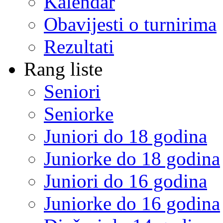
Kalendar
Obavijesti o turnirima
Rezultati
Rang liste
Seniori
Seniorke
Juniori do 18 godina
Juniorke do 18 godina
Juniori do 16 godina
Juniorke do 16 godina