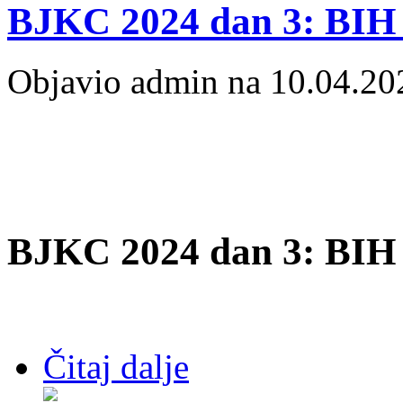
BJKC 2024 dan 3: BIH
Objavio admin na 10.04.20
BJKC 2024 dan 3: BIH
Čitaj dalje