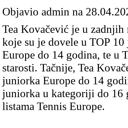
Objavio admin na 28.04.20
Tea Kovačević je u zadnjih 
koje su je dovele u TOP 10 j
Europe do 14 godina, te u 
starosti. Tačnije, Tea Kovač
juniorka Europe do 14 godi
juniorka u kategoriji do 16
listama Tennis Europe.