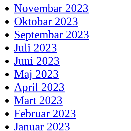
Novembar 2023
Oktobar 2023
Septembar 2023
Juli 2023
Juni 2023
Maj 2023
April 2023
Mart 2023
Februar 2023
Januar 2023