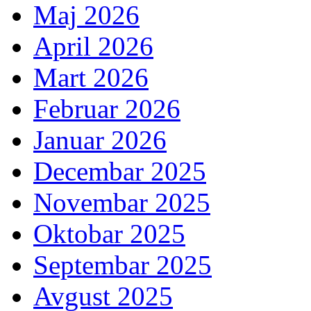
Maj 2026
April 2026
Mart 2026
Februar 2026
Januar 2026
Decembar 2025
Novembar 2025
Oktobar 2025
Septembar 2025
Avgust 2025