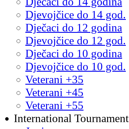
Dječaci do 14 godina
Djevojčice do 14 god.
Dječaci do 12 godina
Djevojčice do 12 god.
Dječaci do 10 godina
Djevojčice do 10 god.
Veterani +35
Veterani +45
Veterani +55
International Tournament