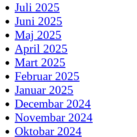
Juli 2025
Juni 2025
Maj 2025
April 2025
Mart 2025
Februar 2025
Januar 2025
Decembar 2024
Novembar 2024
Oktobar 2024