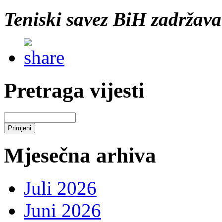
Teniski savez BiH zadržav
Pretraga vijesti
Mjesečna arhiva
Juli 2026
Juni 2026