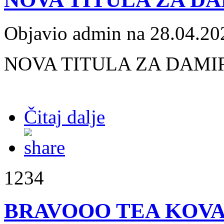
Objavio admin na 28.04.20
NOVA TITULA ZA DAMI
Čitaj dalje
1234
BRAVOOO TEA KOV