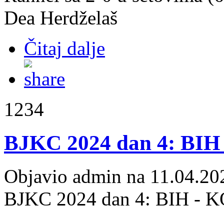
Dea Herdželaš
Čitaj dalje
1234
BJKC 2024 dan 4: BIH
Objavio admin na 11.04.20
BJKC 2024 dan 4: BIH - 