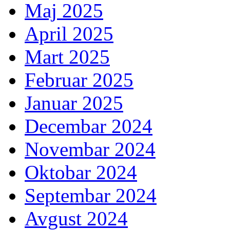
Maj 2025
April 2025
Mart 2025
Februar 2025
Januar 2025
Decembar 2024
Novembar 2024
Oktobar 2024
Septembar 2024
Avgust 2024