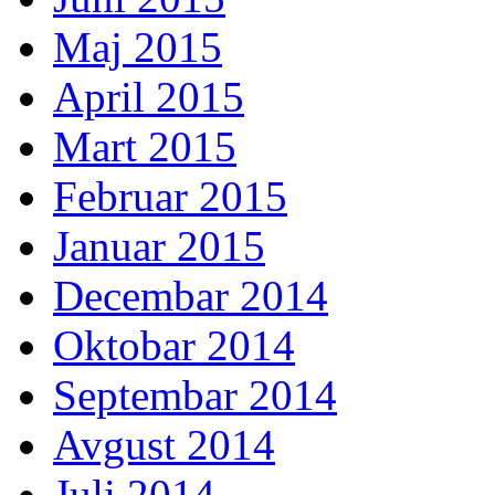
Maj 2015
April 2015
Mart 2015
Februar 2015
Januar 2015
Decembar 2014
Oktobar 2014
Septembar 2014
Avgust 2014
Juli 2014