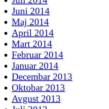
Juni 2014
Maj 2014
April 2014
Mart 2014
Februar 2014
Januar 2014
Decembar 2013
Oktobar 2013
Avgust 2013