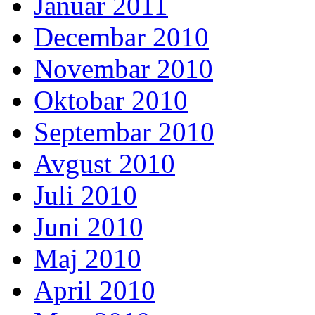
Januar 2011
Decembar 2010
Novembar 2010
Oktobar 2010
Septembar 2010
Avgust 2010
Juli 2010
Juni 2010
Maj 2010
April 2010