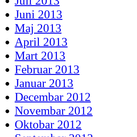
Juli 2013
Juni 2013
Maj 2013
April 2013
Mart 2013
Februar 2013
Januar 2013
Decembar 2012
Novembar 2012
Oktobar 2012