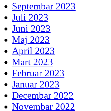
Septembar 2023
Juli 2023
Juni 2023
Maj 2023
April 2023
Mart 2023
Februar 2023
Januar 2023
Decembar 2022
Novembar 2022