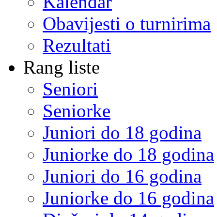
Kalendar
Obavijesti o turnirima
Rezultati
Rang liste
Seniori
Seniorke
Juniori do 18 godina
Juniorke do 18 godina
Juniori do 16 godina
Juniorke do 16 godina