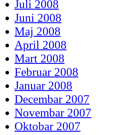
Juli 2008
Juni 2008
Maj 2008
April 2008
Mart 2008
Februar 2008
Januar 2008
Decembar 2007
Novembar 2007
Oktobar 2007