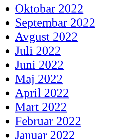
Oktobar 2022
Septembar 2022
Avgust 2022
Juli 2022
Juni 2022
Maj 2022
April 2022
Mart 2022
Februar 2022
Januar 2022