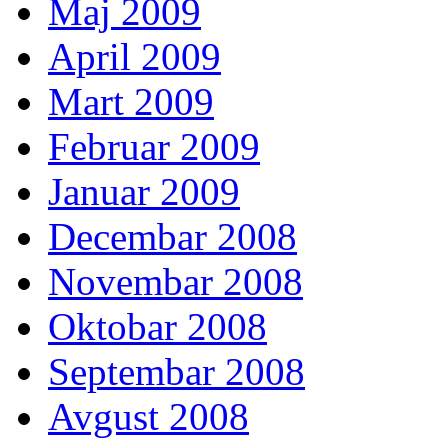
Maj 2009
April 2009
Mart 2009
Februar 2009
Januar 2009
Decembar 2008
Novembar 2008
Oktobar 2008
Septembar 2008
Avgust 2008