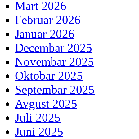
Mart 2026
Februar 2026
Januar 2026
Decembar 2025
Novembar 2025
Oktobar 2025
Septembar 2025
Avgust 2025
Juli 2025
Juni 2025