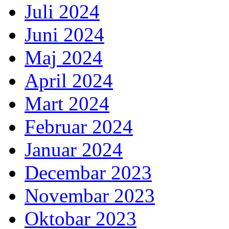
Juli 2024
Juni 2024
Maj 2024
April 2024
Mart 2024
Februar 2024
Januar 2024
Decembar 2023
Novembar 2023
Oktobar 2023