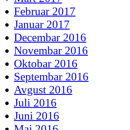
Februar 2017
Januar 2017
Decembar 2016
Novembar 2016
Oktobar 2016
Septembar 2016
Avgust 2016
Juli 2016
Juni 2016
Maj 2016