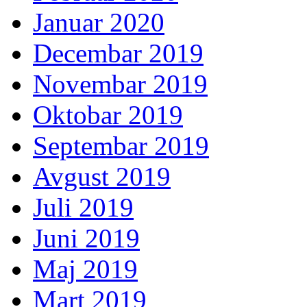
Januar 2020
Decembar 2019
Novembar 2019
Oktobar 2019
Septembar 2019
Avgust 2019
Juli 2019
Juni 2019
Maj 2019
Mart 2019