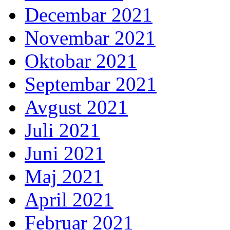
Decembar 2021
Novembar 2021
Oktobar 2021
Septembar 2021
Avgust 2021
Juli 2021
Juni 2021
Maj 2021
April 2021
Februar 2021