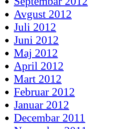
Septembar 2012
Avgust 2012
Juli 2012
Juni 2012
Maj 2012
April 2012
Mart 2012
Februar 2012
Januar 2012
Decembar 2011