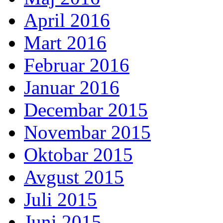
April 2016
Mart 2016
Februar 2016
Januar 2016
Decembar 2015
Novembar 2015
Oktobar 2015
Avgust 2015
Juli 2015
Juni 2015