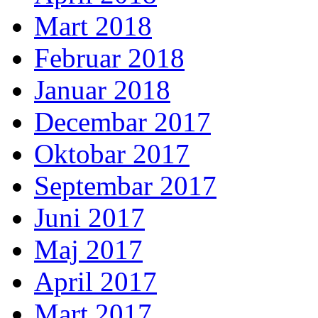
Mart 2018
Februar 2018
Januar 2018
Decembar 2017
Oktobar 2017
Septembar 2017
Juni 2017
Maj 2017
April 2017
Mart 2017