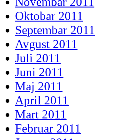
Novembar 2011
Oktobar 2011
Septembar 2011
Avgust 2011
Juli 2011
Juni 2011
Maj 2011
April 2011
Mart 2011
Februar 2011