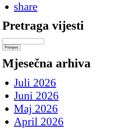
Pretraga vijesti
Mjesečna arhiva
Juli 2026
Juni 2026
Maj 2026
April 2026