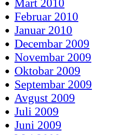
Mart 2010
Februar 2010
Januar 2010
Decembar 2009
Novembar 2009
Oktobar 2009
Septembar 2009
Avgust 2009
Juli 2009
Juni 2009