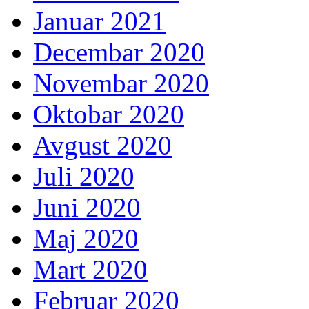
Januar 2021
Decembar 2020
Novembar 2020
Oktobar 2020
Avgust 2020
Juli 2020
Juni 2020
Maj 2020
Mart 2020
Februar 2020