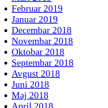
Februar 2019
Januar 2019
Decembar 2018
Novembar 2018
Oktobar 2018
Septembar 2018
Avgust 2018
Juni 2018
Maj 2018
April 2018