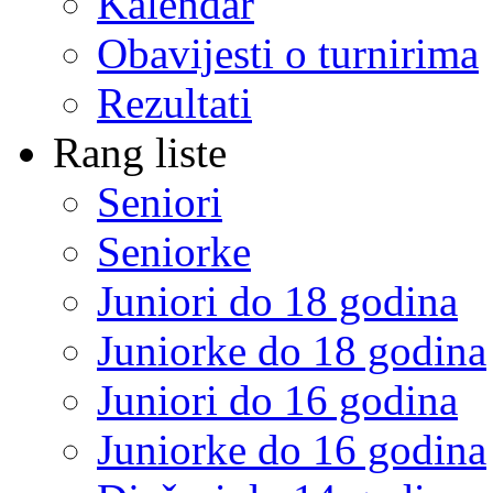
Kalendar
Obavijesti o turnirima
Rezultati
Rang liste
Seniori
Seniorke
Juniori do 18 godina
Juniorke do 18 godina
Juniori do 16 godina
Juniorke do 16 godina