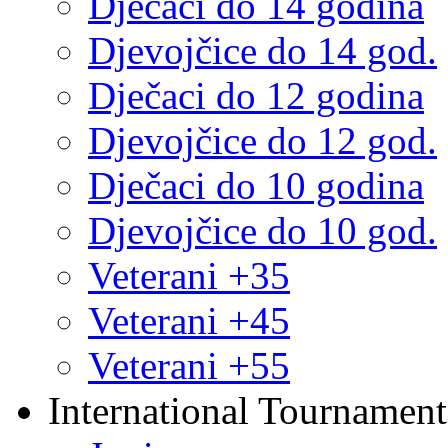
Dječaci do 14 godina
Djevojčice do 14 god.
Dječaci do 12 godina
Djevojčice do 12 god.
Dječaci do 10 godina
Djevojčice do 10 god.
Veterani +35
Veterani +45
Veterani +55
International Tournament