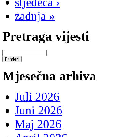
sljedeća ›
zadnja »
Pretraga vijesti
Mjesečna arhiva
Juli 2026
Juni 2026
Maj 2026