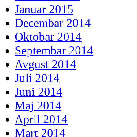
Januar 2015
Decembar 2014
Oktobar 2014
Septembar 2014
Avgust 2014
Juli 2014
Juni 2014
Maj 2014
April 2014
Mart 2014