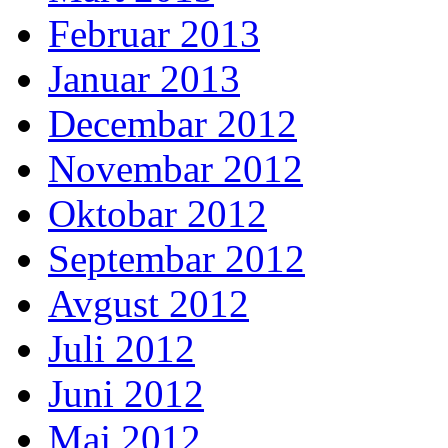
Februar 2013
Januar 2013
Decembar 2012
Novembar 2012
Oktobar 2012
Septembar 2012
Avgust 2012
Juli 2012
Juni 2012
Maj 2012