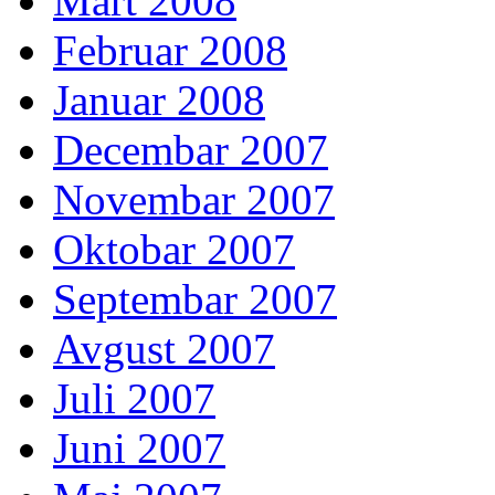
Mart 2008
Februar 2008
Januar 2008
Decembar 2007
Novembar 2007
Oktobar 2007
Septembar 2007
Avgust 2007
Juli 2007
Juni 2007