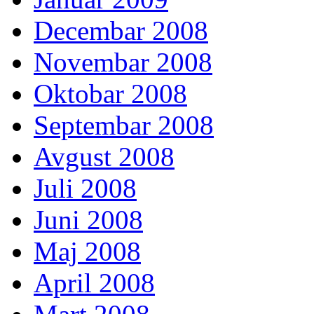
Decembar 2008
Novembar 2008
Oktobar 2008
Septembar 2008
Avgust 2008
Juli 2008
Juni 2008
Maj 2008
April 2008