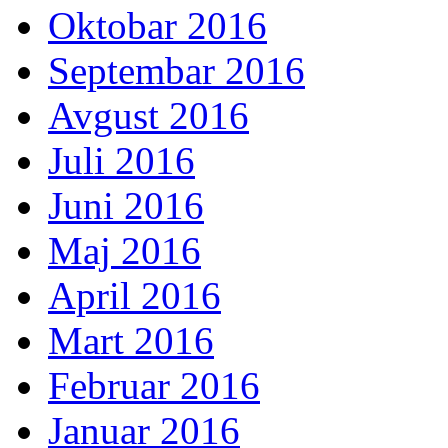
Oktobar 2016
Septembar 2016
Avgust 2016
Juli 2016
Juni 2016
Maj 2016
April 2016
Mart 2016
Februar 2016
Januar 2016