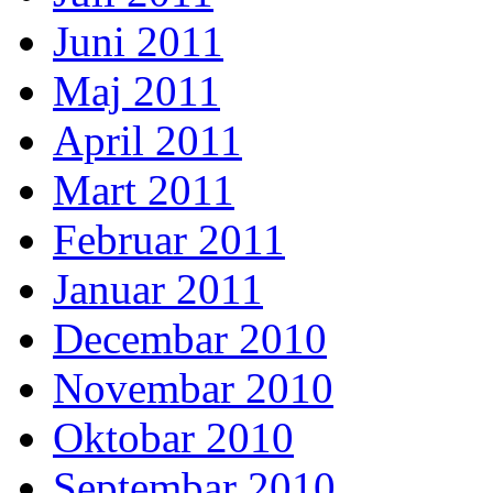
Juni 2011
Maj 2011
April 2011
Mart 2011
Februar 2011
Januar 2011
Decembar 2010
Novembar 2010
Oktobar 2010
Septembar 2010