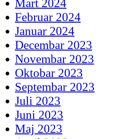
Mart 2024
Februar 2024
Januar 2024
Decembar 2023
Novembar 2023
Oktobar 2023
Septembar 2023
Juli 2023
Juni 2023
Maj 2023