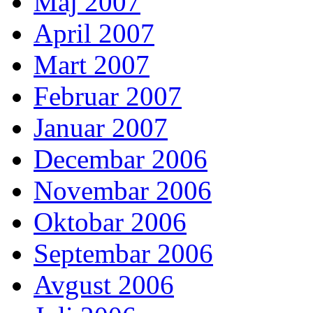
Maj 2007
April 2007
Mart 2007
Februar 2007
Januar 2007
Decembar 2006
Novembar 2006
Oktobar 2006
Septembar 2006
Avgust 2006