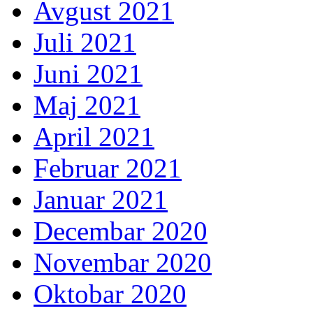
Avgust 2021
Juli 2021
Juni 2021
Maj 2021
April 2021
Februar 2021
Januar 2021
Decembar 2020
Novembar 2020
Oktobar 2020