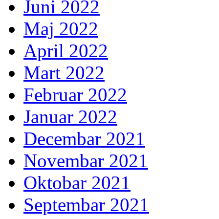
Juni 2022
Maj 2022
April 2022
Mart 2022
Februar 2022
Januar 2022
Decembar 2021
Novembar 2021
Oktobar 2021
Septembar 2021