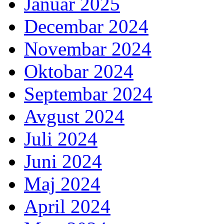
Januar 2025
Decembar 2024
Novembar 2024
Oktobar 2024
Septembar 2024
Avgust 2024
Juli 2024
Juni 2024
Maj 2024
April 2024