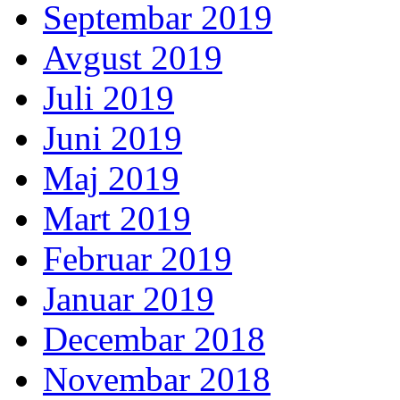
Septembar 2019
Avgust 2019
Juli 2019
Juni 2019
Maj 2019
Mart 2019
Februar 2019
Januar 2019
Decembar 2018
Novembar 2018