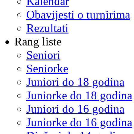
Kalendar
Obavijesti o turnirima
Rezultati
Rang liste
Seniori
Seniorke
Juniori do 18 godina
Juniorke do 18 godina
Juniori do 16 godina
Juniorke do 16 godina