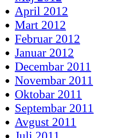
April 2012
Mart 2012
Februar 2012
Januar 2012
Decembar 2011
Novembar 2011
Oktobar 2011
Septembar 2011
Avgust 2011
Juli 2011