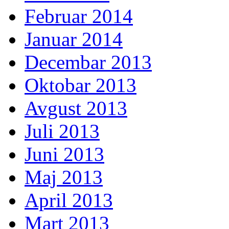
Februar 2014
Januar 2014
Decembar 2013
Oktobar 2013
Avgust 2013
Juli 2013
Juni 2013
Maj 2013
April 2013
Mart 2013