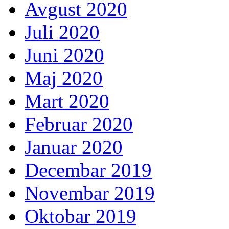
Avgust 2020
Juli 2020
Juni 2020
Maj 2020
Mart 2020
Februar 2020
Januar 2020
Decembar 2019
Novembar 2019
Oktobar 2019