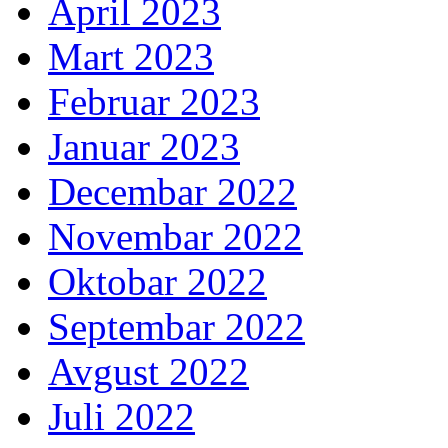
April 2023
Mart 2023
Februar 2023
Januar 2023
Decembar 2022
Novembar 2022
Oktobar 2022
Septembar 2022
Avgust 2022
Juli 2022