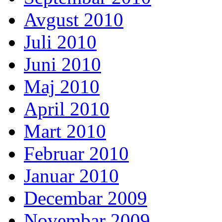
Avgust 2010
Juli 2010
Juni 2010
Maj 2010
April 2010
Mart 2010
Februar 2010
Januar 2010
Decembar 2009
Novembar 2009