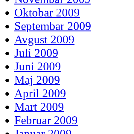
Oktobar 2009
Septembar 2009
Avgust 2009
Juli 2009
Juni 2009
Maj 2009
April 2009
Mart 2009
Februar 2009
Januar 2009