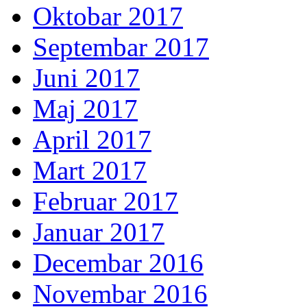
Oktobar 2017
Septembar 2017
Juni 2017
Maj 2017
April 2017
Mart 2017
Februar 2017
Januar 2017
Decembar 2016
Novembar 2016