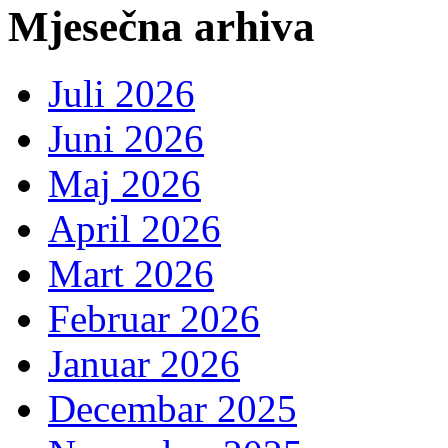
Mjesečna arhiva
Juli 2026
Juni 2026
Maj 2026
April 2026
Mart 2026
Februar 2026
Januar 2026
Decembar 2025