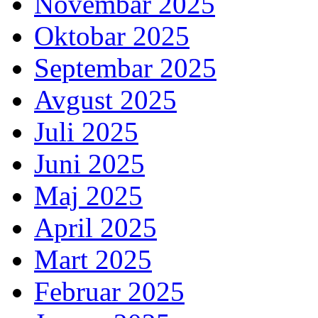
Novembar 2025
Oktobar 2025
Septembar 2025
Avgust 2025
Juli 2025
Juni 2025
Maj 2025
April 2025
Mart 2025
Februar 2025