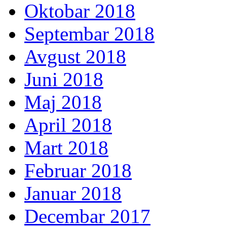
Oktobar 2018
Septembar 2018
Avgust 2018
Juni 2018
Maj 2018
April 2018
Mart 2018
Februar 2018
Januar 2018
Decembar 2017