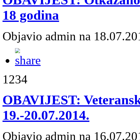
18 godina
Objavio admin na 18.07.20
1234
OBAVIJEST: Veteransko
19.-20.07.2014.
Objavio admin na 16.07.20