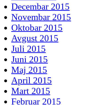
Decembar 2015
Novembar 2015
Oktobar 2015
Avgust 2015
Juli 2015
Juni 2015
Maj 2015
April 2015
Mart 2015
Februar 2015