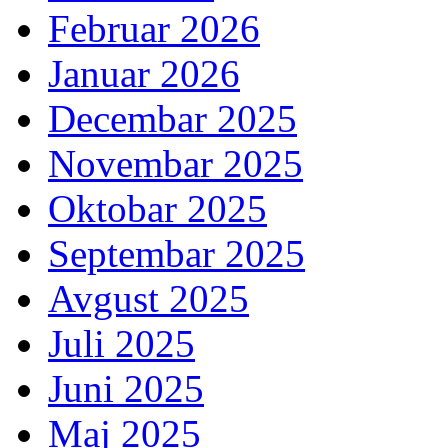
Februar 2026
Januar 2026
Decembar 2025
Novembar 2025
Oktobar 2025
Septembar 2025
Avgust 2025
Juli 2025
Juni 2025
Maj 2025