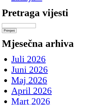
Pretraga vijesti
Mjesečna arhiva
Juli 2026
Juni 2026
Maj 2026
April 2026
Mart 2026