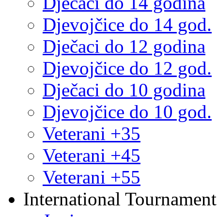
Dječaci do 14 godina
Djevojčice do 14 god.
Dječaci do 12 godina
Djevojčice do 12 god.
Dječaci do 10 godina
Djevojčice do 10 god.
Veterani +35
Veterani +45
Veterani +55
International Tournament