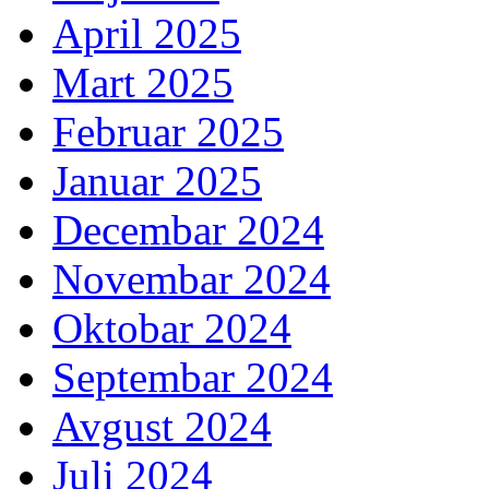
April 2025
Mart 2025
Februar 2025
Januar 2025
Decembar 2024
Novembar 2024
Oktobar 2024
Septembar 2024
Avgust 2024
Juli 2024