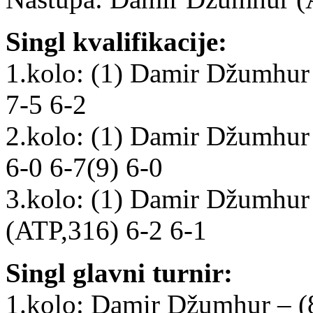
Singl kvalifikacije:
1.kolo: (1) Damir Džumhur
7-5 6-2
2.kolo: (1) Damir Džumhur 
6-0 6-7(9) 6-0
3.kolo: (1) Damir Džumhu
(ATP,316) 6-2 6-1
Singl glavni turnir:
1.kolo: Damir Džumhur – (