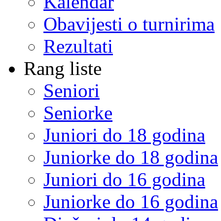
Kalendar
Obavijesti o turnirima
Rezultati
Rang liste
Seniori
Seniorke
Juniori do 18 godina
Juniorke do 18 godina
Juniori do 16 godina
Juniorke do 16 godina