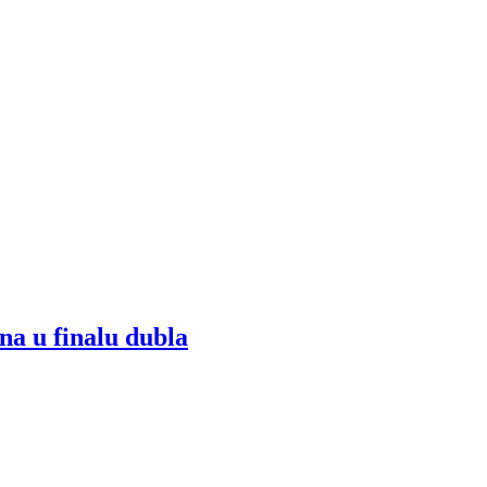
na u finalu dubla