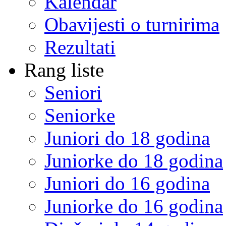
Kalendar
Obavijesti o turnirima
Rezultati
Rang liste
Seniori
Seniorke
Juniori do 18 godina
Juniorke do 18 godina
Juniori do 16 godina
Juniorke do 16 godina