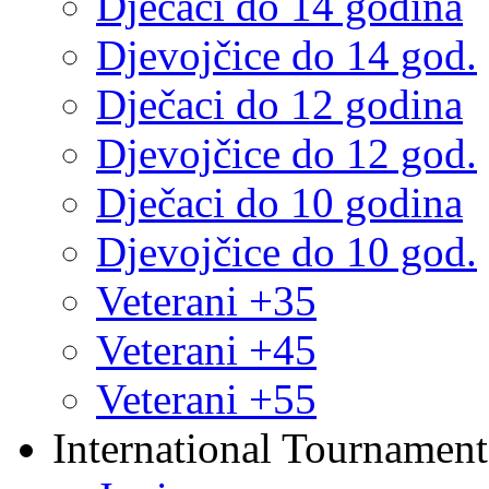
Dječaci do 14 godina
Djevojčice do 14 god.
Dječaci do 12 godina
Djevojčice do 12 god.
Dječaci do 10 godina
Djevojčice do 10 god.
Veterani +35
Veterani +45
Veterani +55
International Tournament