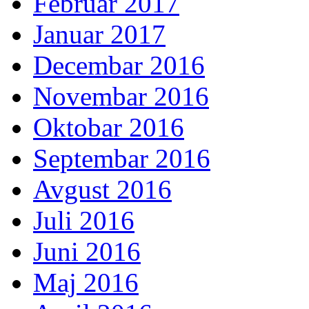
Februar 2017
Januar 2017
Decembar 2016
Novembar 2016
Oktobar 2016
Septembar 2016
Avgust 2016
Juli 2016
Juni 2016
Maj 2016