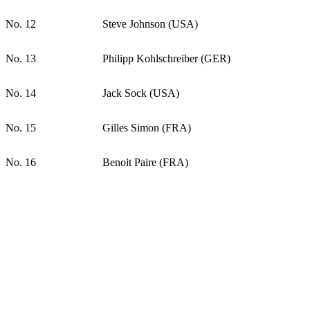
No. 12
Steve Johnson (USA)
No. 13
Philipp Kohlschreiber (GER)
No. 14
Jack Sock (USA)
No. 15
Gilles Simon (FRA)
No. 16
Benoit Paire (FRA)