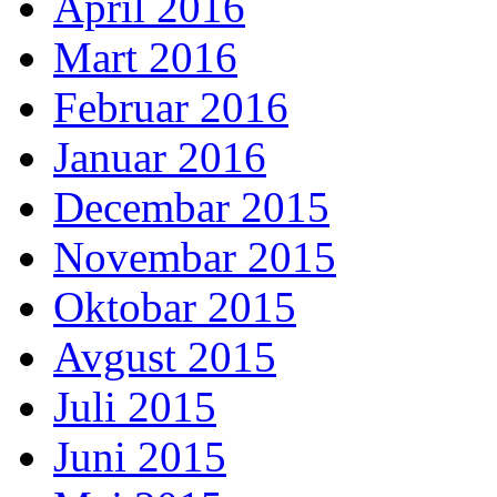
April 2016
Mart 2016
Februar 2016
Januar 2016
Decembar 2015
Novembar 2015
Oktobar 2015
Avgust 2015
Juli 2015
Juni 2015