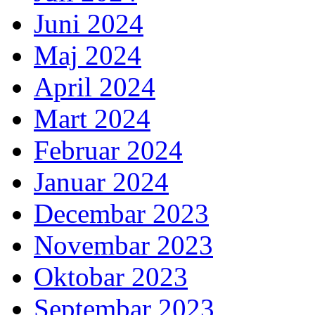
Juni 2024
Maj 2024
April 2024
Mart 2024
Februar 2024
Januar 2024
Decembar 2023
Novembar 2023
Oktobar 2023
Septembar 2023