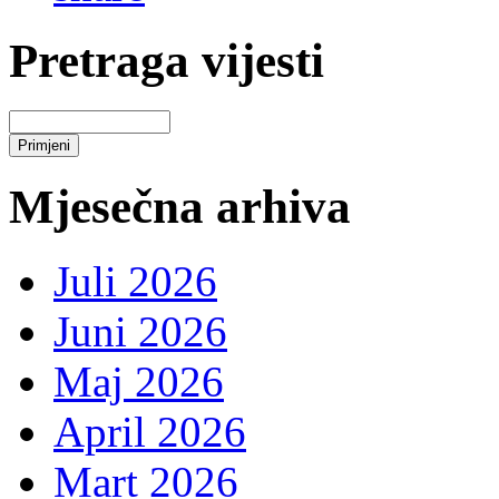
Pretraga vijesti
Mjesečna arhiva
Juli 2026
Juni 2026
Maj 2026
April 2026
Mart 2026