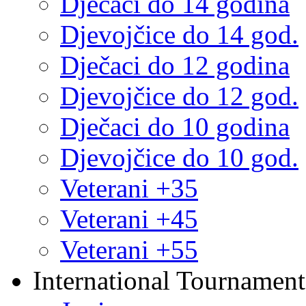
Dječaci do 14 godina
Djevojčice do 14 god.
Dječaci do 12 godina
Djevojčice do 12 god.
Dječaci do 10 godina
Djevojčice do 10 god.
Veterani +35
Veterani +45
Veterani +55
International Tournament