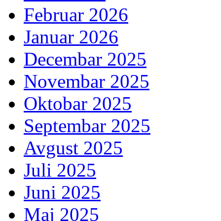
Februar 2026
Januar 2026
Decembar 2025
Novembar 2025
Oktobar 2025
Septembar 2025
Avgust 2025
Juli 2025
Juni 2025
Maj 2025