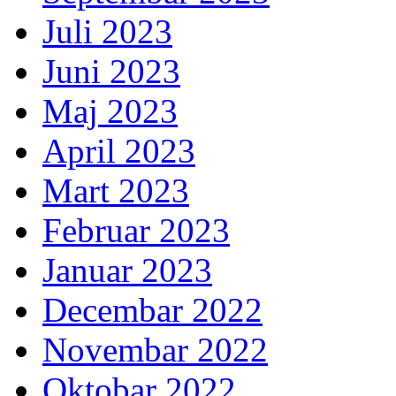
Juli 2023
Juni 2023
Maj 2023
April 2023
Mart 2023
Februar 2023
Januar 2023
Decembar 2022
Novembar 2022
Oktobar 2022