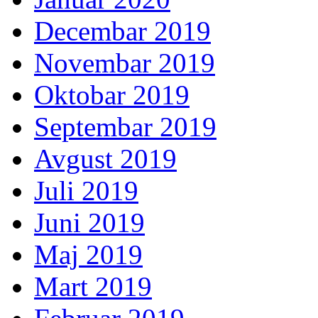
Decembar 2019
Novembar 2019
Oktobar 2019
Septembar 2019
Avgust 2019
Juli 2019
Juni 2019
Maj 2019
Mart 2019