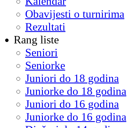
Kalendar
Obavijesti o turnirima
Rezultati
Rang liste
Seniori
Seniorke
Juniori do 18 godina
Juniorke do 18 godina
Juniori do 16 godina
Juniorke do 16 godina