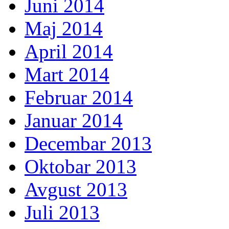
Juni 2014
Maj 2014
April 2014
Mart 2014
Februar 2014
Januar 2014
Decembar 2013
Oktobar 2013
Avgust 2013
Juli 2013