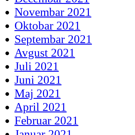
Novembar 2021
Oktobar 2021
Septembar 2021
Avgust 2021
Juli 2021
Juni 2021
Maj 2021
April 2021
Februar 2021
Januar 2021