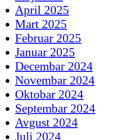
April 2025
Mart 2025
Februar 2025
Januar 2025
Decembar 2024
Novembar 2024
Oktobar 2024
Septembar 2024
Avgust 2024
Juli 2024