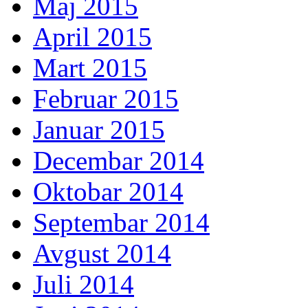
Maj 2015
April 2015
Mart 2015
Februar 2015
Januar 2015
Decembar 2014
Oktobar 2014
Septembar 2014
Avgust 2014
Juli 2014