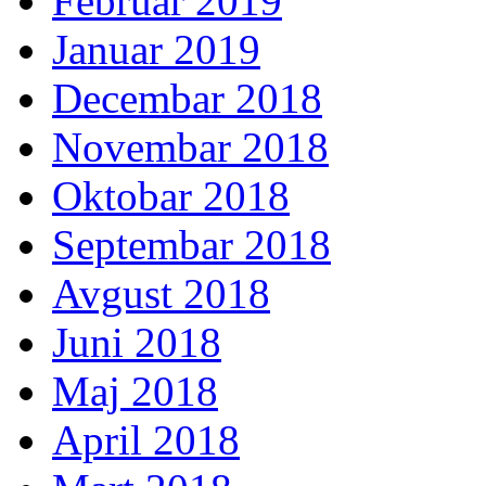
Februar 2019
Januar 2019
Decembar 2018
Novembar 2018
Oktobar 2018
Septembar 2018
Avgust 2018
Juni 2018
Maj 2018
April 2018