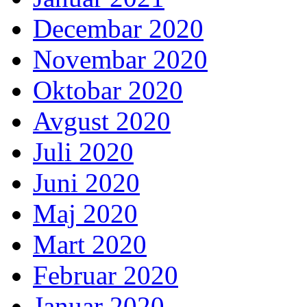
Decembar 2020
Novembar 2020
Oktobar 2020
Avgust 2020
Juli 2020
Juni 2020
Maj 2020
Mart 2020
Februar 2020
Januar 2020