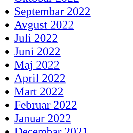
Septembar 2022
Avgust 2022
Juli 2022
Juni 2022
Maj 2022
April 2022
Mart 2022
Februar 2022
Januar 2022
Decembar 2021