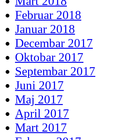
Mart 2018
Februar 2018
Januar 2018
Decembar 2017
Oktobar 2017
Septembar 2017
Juni 2017
Maj 2017
April 2017
Mart 2017