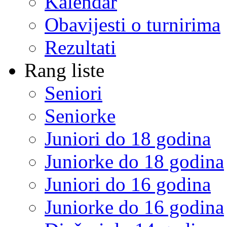
Kalendar
Obavijesti o turnirima
Rezultati
Rang liste
Seniori
Seniorke
Juniori do 18 godina
Juniorke do 18 godina
Juniori do 16 godina
Juniorke do 16 godina