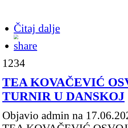
Čitaj dalje
1234
TEA KOVAČEVIĆ OSV
TURNIR U DANSKOJ
Objavio admin na 17.06.20