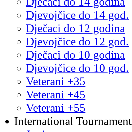
Dječaci do 14 godina
Djevojčice do 14 god.
Dječaci do 12 godina
Djevojčice do 12 god.
Dječaci do 10 godina
Djevojčice do 10 god.
Veterani +35
Veterani +45
Veterani +55
International Tournament