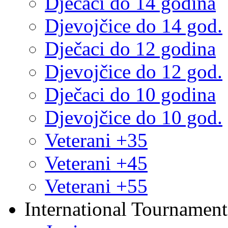
Dječaci do 14 godina
Djevojčice do 14 god.
Dječaci do 12 godina
Djevojčice do 12 god.
Dječaci do 10 godina
Djevojčice do 10 god.
Veterani +35
Veterani +45
Veterani +55
International Tournament