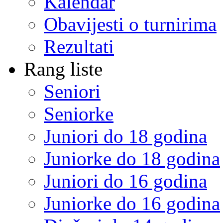
Kalendar
Obavijesti o turnirima
Rezultati
Rang liste
Seniori
Seniorke
Juniori do 18 godina
Juniorke do 18 godina
Juniori do 16 godina
Juniorke do 16 godina