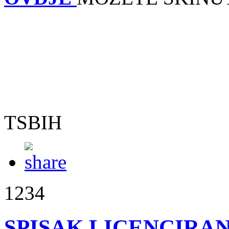
TSBIH
1234
SPISAK LICENCIRAN