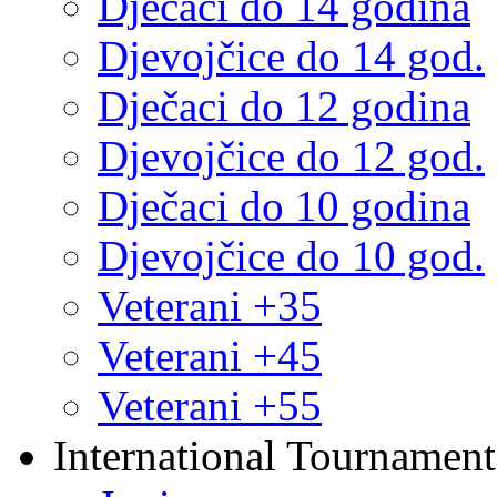
Dječaci do 14 godina
Djevojčice do 14 god.
Dječaci do 12 godina
Djevojčice do 12 god.
Dječaci do 10 godina
Djevojčice do 10 god.
Veterani +35
Veterani +45
Veterani +55
International Tournament