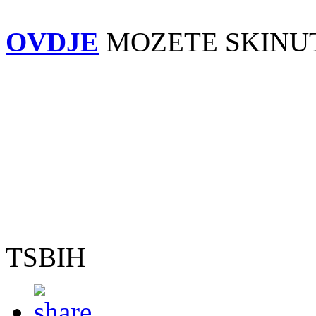
OVDJE
MOZETE SKINUT
TSBIH