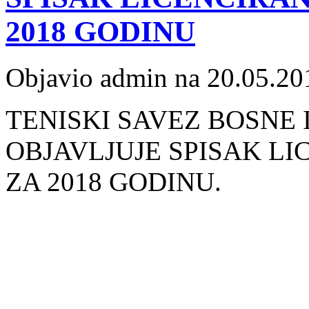
2018 GODINU
Objavio admin na 20.05.20
TENISKI SAVEZ BOSNE
OBJAVLJUJE
SPISAK LI
ZA 2018
GODINU.