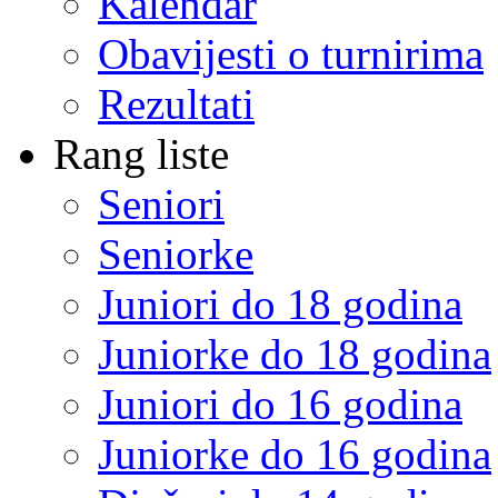
Kalendar
Obavijesti o turnirima
Rezultati
Rang liste
Seniori
Seniorke
Juniori do 18 godina
Juniorke do 18 godina
Juniori do 16 godina
Juniorke do 16 godina