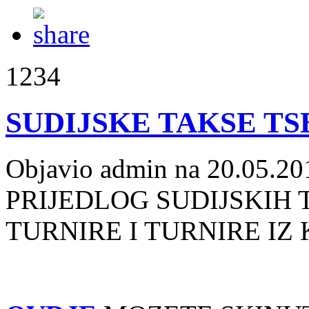
1234
SUDIJSKE TAKSE TS
Objavio admin na 20.05.20
PRIJEDLOG SUDIJSKIH
TURNIRE I TURNIRE IZ