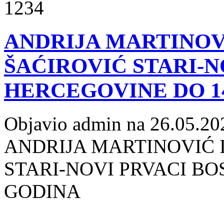
1234
ANDRIJA MARTINOV
ŠAĆIROVIĆ STARI-N
HERCEGOVINE DO 1
Objavio admin na 26.05.20
ANDRIJA MARTINOVIĆ 
STARI-NOVI PRVACI BO
GODINA