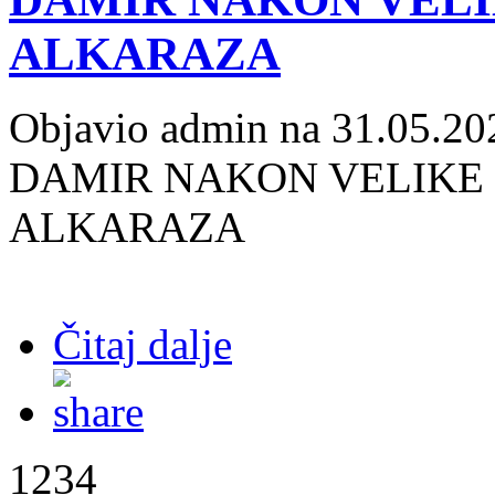
ALKARAZA
Objavio admin na 31.05.20
DAMIR NAKON VELIKE 
ALKARAZA
Čitaj dalje
1234