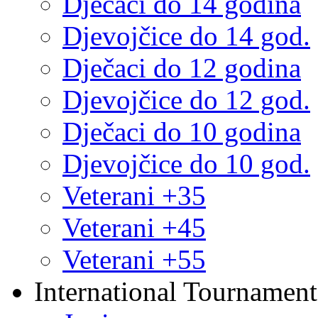
Dječaci do 14 godina
Djevojčice do 14 god.
Dječaci do 12 godina
Djevojčice do 12 god.
Dječaci do 10 godina
Djevojčice do 10 god.
Veterani +35
Veterani +45
Veterani +55
International Tournament