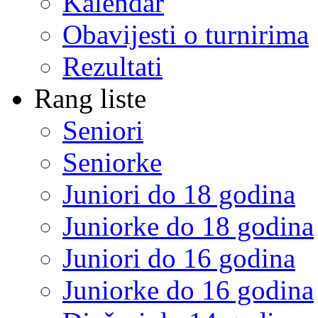
Kalendar
Obavijesti o turnirima
Rezultati
Rang liste
Seniori
Seniorke
Juniori do 18 godina
Juniorke do 18 godina
Juniori do 16 godina
Juniorke do 16 godina