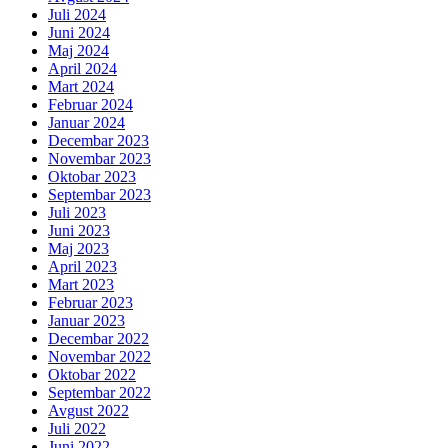
Juli 2024
Juni 2024
Maj 2024
April 2024
Mart 2024
Februar 2024
Januar 2024
Decembar 2023
Novembar 2023
Oktobar 2023
Septembar 2023
Juli 2023
Juni 2023
Maj 2023
April 2023
Mart 2023
Februar 2023
Januar 2023
Decembar 2022
Novembar 2022
Oktobar 2022
Septembar 2022
Avgust 2022
Juli 2022
Juni 2022