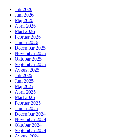
Juli 2026
Juni 2026
Maj 2026
April 2026
Mart 2026
Februar 2026
Januar 2026
Decembar 2025
Novembar 2025
Oktobar 2025
Septembar 2025
Avgust 2025
Juli 2025
Juni 2025
Maj 2025
April 2025
Mart 2025
Februar 2025
Januar 2025
Decembar 2024
Novembar 2024
Oktobar 2024
Septembar 2024
Avgust 2024