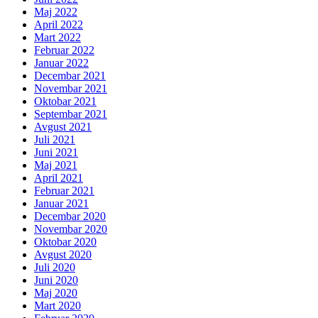
Maj 2022
April 2022
Mart 2022
Februar 2022
Januar 2022
Decembar 2021
Novembar 2021
Oktobar 2021
Septembar 2021
Avgust 2021
Juli 2021
Juni 2021
Maj 2021
April 2021
Februar 2021
Januar 2021
Decembar 2020
Novembar 2020
Oktobar 2020
Avgust 2020
Juli 2020
Juni 2020
Maj 2020
Mart 2020