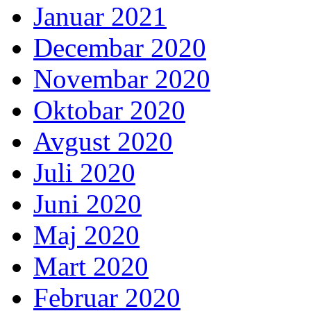
Januar 2021
Decembar 2020
Novembar 2020
Oktobar 2020
Avgust 2020
Juli 2020
Juni 2020
Maj 2020
Mart 2020
Februar 2020