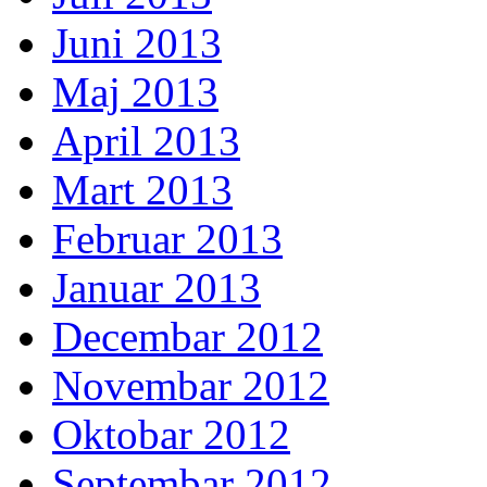
Juni 2013
Maj 2013
April 2013
Mart 2013
Februar 2013
Januar 2013
Decembar 2012
Novembar 2012
Oktobar 2012
Septembar 2012