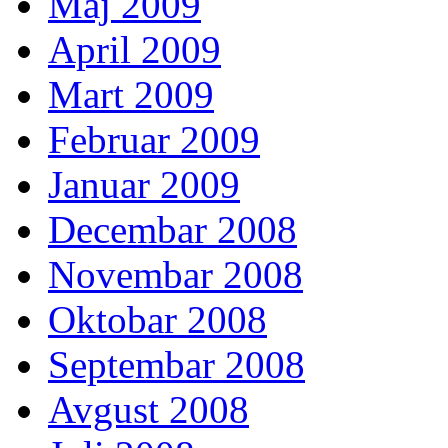
Maj 2009
April 2009
Mart 2009
Februar 2009
Januar 2009
Decembar 2008
Novembar 2008
Oktobar 2008
Septembar 2008
Avgust 2008