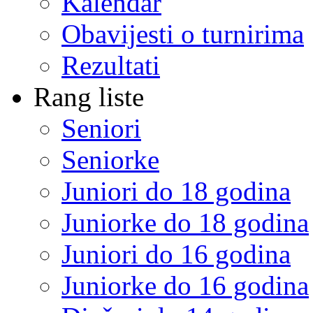
Kalendar
Obavijesti o turnirima
Rezultati
Rang liste
Seniori
Seniorke
Juniori do 18 godina
Juniorke do 18 godina
Juniori do 16 godina
Juniorke do 16 godina