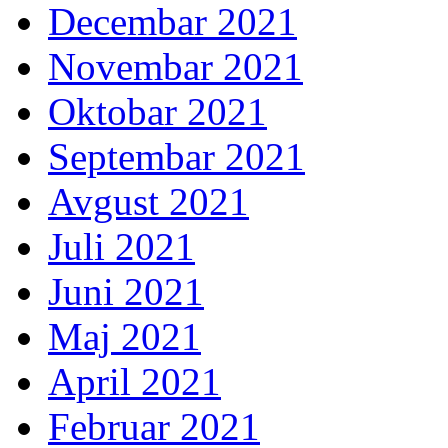
Decembar 2021
Novembar 2021
Oktobar 2021
Septembar 2021
Avgust 2021
Juli 2021
Juni 2021
Maj 2021
April 2021
Februar 2021