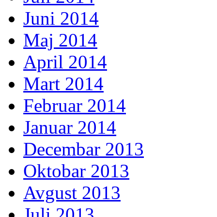
Juni 2014
Maj 2014
April 2014
Mart 2014
Februar 2014
Januar 2014
Decembar 2013
Oktobar 2013
Avgust 2013
Juli 2013