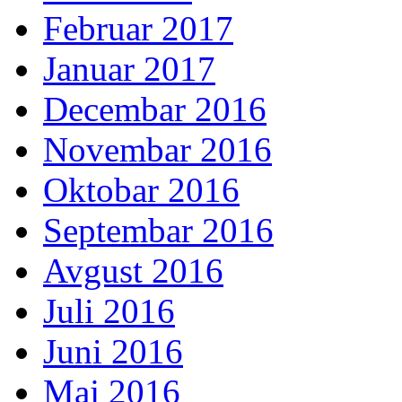
Februar 2017
Januar 2017
Decembar 2016
Novembar 2016
Oktobar 2016
Septembar 2016
Avgust 2016
Juli 2016
Juni 2016
Maj 2016