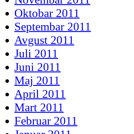
Oktobar 2011
Septembar 2011
Avgust 2011
Juli 2011
Juni 2011
Maj 2011
April 2011
Mart 2011
Februar 2011