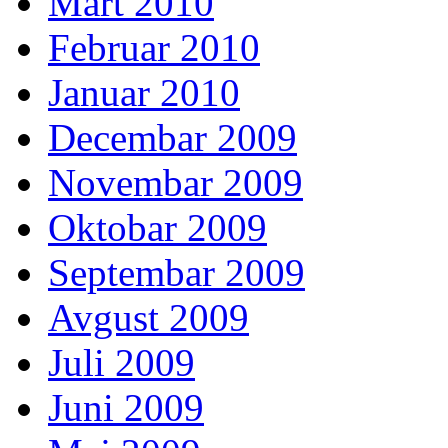
Mart 2010
Februar 2010
Januar 2010
Decembar 2009
Novembar 2009
Oktobar 2009
Septembar 2009
Avgust 2009
Juli 2009
Juni 2009