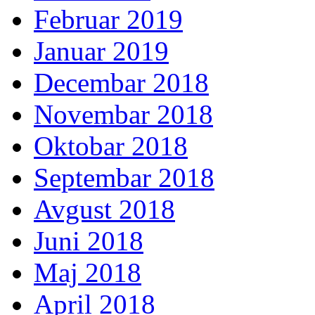
Februar 2019
Januar 2019
Decembar 2018
Novembar 2018
Oktobar 2018
Septembar 2018
Avgust 2018
Juni 2018
Maj 2018
April 2018