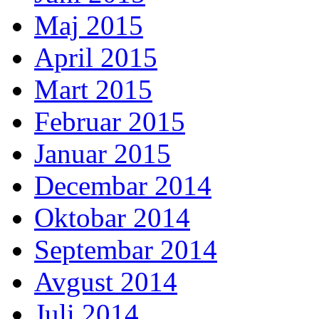
Maj 2015
April 2015
Mart 2015
Februar 2015
Januar 2015
Decembar 2014
Oktobar 2014
Septembar 2014
Avgust 2014
Juli 2014