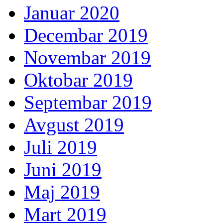
Januar 2020
Decembar 2019
Novembar 2019
Oktobar 2019
Septembar 2019
Avgust 2019
Juli 2019
Juni 2019
Maj 2019
Mart 2019