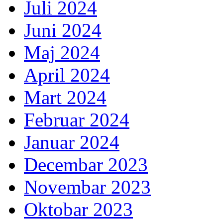
Juli 2024
Juni 2024
Maj 2024
April 2024
Mart 2024
Februar 2024
Januar 2024
Decembar 2023
Novembar 2023
Oktobar 2023