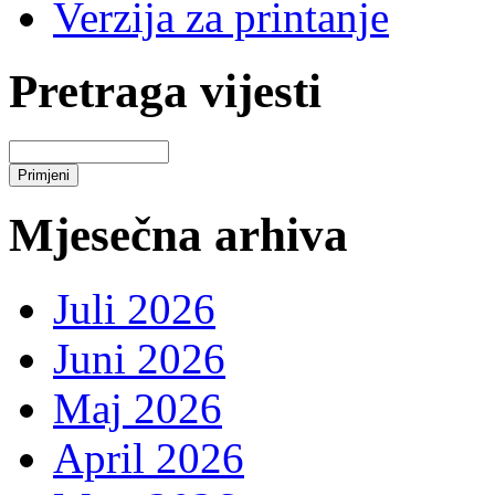
Verzija za printanje
Pretraga vijesti
Mjesečna arhiva
Juli 2026
Juni 2026
Maj 2026
April 2026