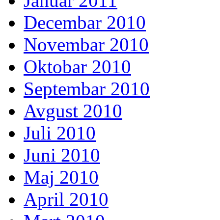
Januar 2011
Decembar 2010
Novembar 2010
Oktobar 2010
Septembar 2010
Avgust 2010
Juli 2010
Juni 2010
Maj 2010
April 2010