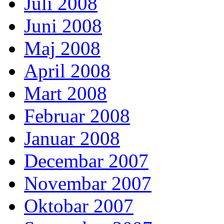
Juli 2008
Juni 2008
Maj 2008
April 2008
Mart 2008
Februar 2008
Januar 2008
Decembar 2007
Novembar 2007
Oktobar 2007