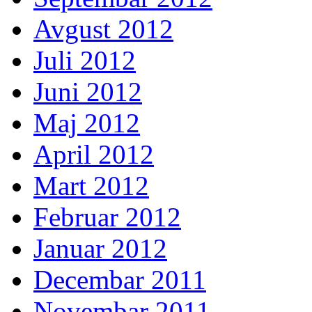
Avgust 2012
Juli 2012
Juni 2012
Maj 2012
April 2012
Mart 2012
Februar 2012
Januar 2012
Decembar 2011
Novembar 2011