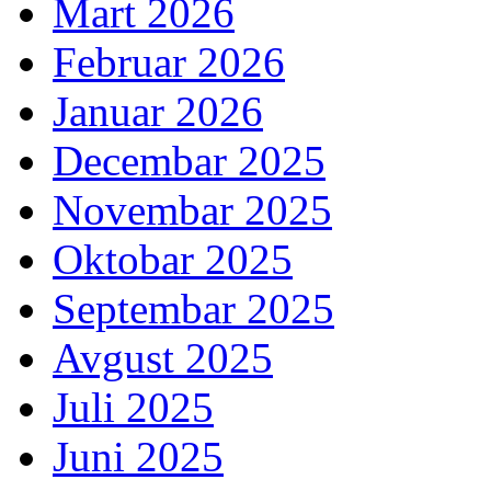
Mart 2026
Februar 2026
Januar 2026
Decembar 2025
Novembar 2025
Oktobar 2025
Septembar 2025
Avgust 2025
Juli 2025
Juni 2025