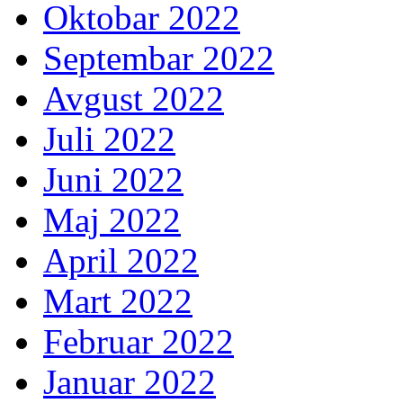
Oktobar 2022
Septembar 2022
Avgust 2022
Juli 2022
Juni 2022
Maj 2022
April 2022
Mart 2022
Februar 2022
Januar 2022