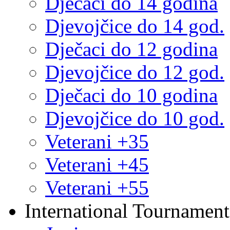
Dječaci do 14 godina
Djevojčice do 14 god.
Dječaci do 12 godina
Djevojčice do 12 god.
Dječaci do 10 godina
Djevojčice do 10 god.
Veterani +35
Veterani +45
Veterani +55
International Tournament