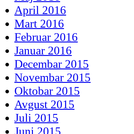
April 2016
Mart 2016
Februar 2016
Januar 2016
Decembar 2015
Novembar 2015
Oktobar 2015
Avgust 2015
Juli 2015
Juni 2015