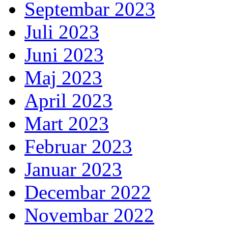
Septembar 2023
Juli 2023
Juni 2023
Maj 2023
April 2023
Mart 2023
Februar 2023
Januar 2023
Decembar 2022
Novembar 2022