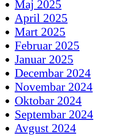
Maj 2025
April 2025
Mart 2025
Februar 2025
Januar 2025
Decembar 2024
Novembar 2024
Oktobar 2024
Septembar 2024
Avgust 2024