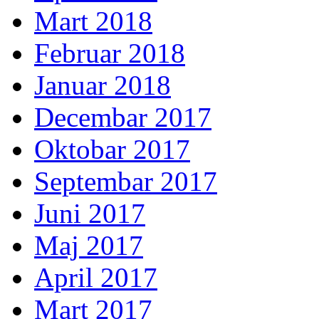
Mart 2018
Februar 2018
Januar 2018
Decembar 2017
Oktobar 2017
Septembar 2017
Juni 2017
Maj 2017
April 2017
Mart 2017