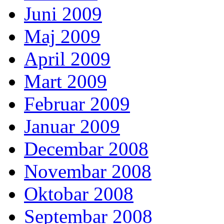
Juni 2009
Maj 2009
April 2009
Mart 2009
Februar 2009
Januar 2009
Decembar 2008
Novembar 2008
Oktobar 2008
Septembar 2008