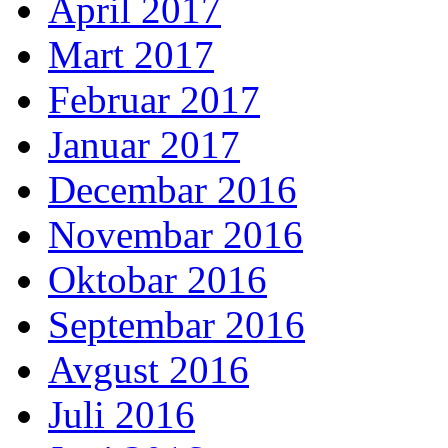
April 2017
Mart 2017
Februar 2017
Januar 2017
Decembar 2016
Novembar 2016
Oktobar 2016
Septembar 2016
Avgust 2016
Juli 2016