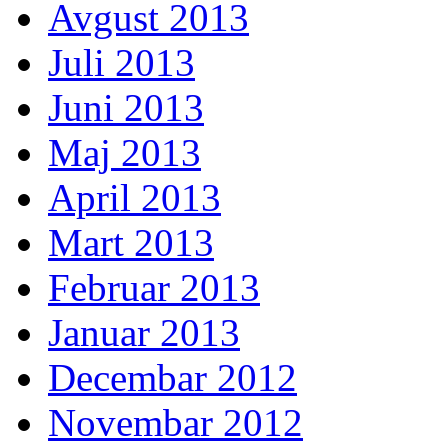
Avgust 2013
Juli 2013
Juni 2013
Maj 2013
April 2013
Mart 2013
Februar 2013
Januar 2013
Decembar 2012
Novembar 2012