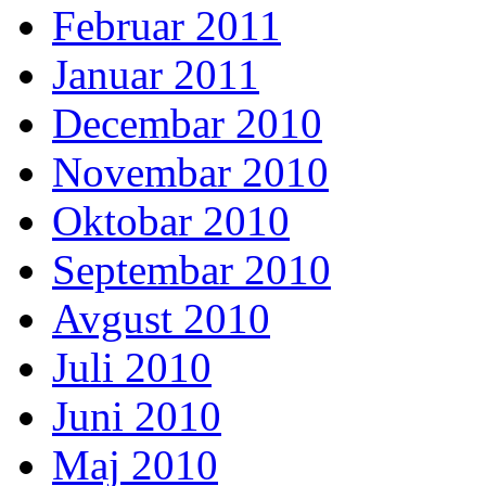
Februar 2011
Januar 2011
Decembar 2010
Novembar 2010
Oktobar 2010
Septembar 2010
Avgust 2010
Juli 2010
Juni 2010
Maj 2010