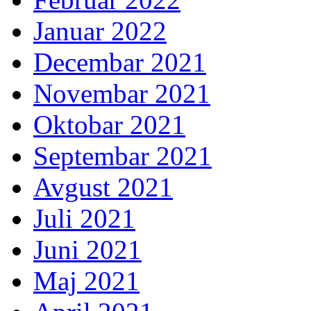
Januar 2022
Decembar 2021
Novembar 2021
Oktobar 2021
Septembar 2021
Avgust 2021
Juli 2021
Juni 2021
Maj 2021