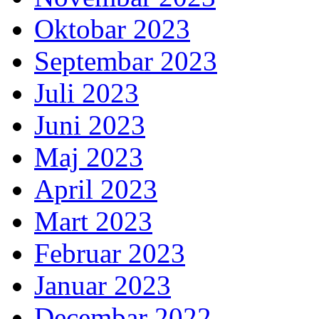
Oktobar 2023
Septembar 2023
Juli 2023
Juni 2023
Maj 2023
April 2023
Mart 2023
Februar 2023
Januar 2023
Decembar 2022