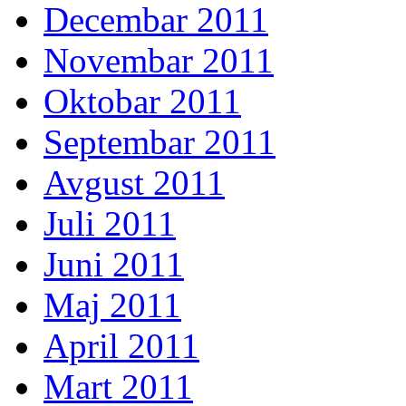
Decembar 2011
Novembar 2011
Oktobar 2011
Septembar 2011
Avgust 2011
Juli 2011
Juni 2011
Maj 2011
April 2011
Mart 2011