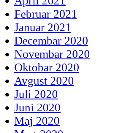
April 2021
Februar 2021
Januar 2021
Decembar 2020
Novembar 2020
Oktobar 2020
Avgust 2020
Juli 2020
Juni 2020
Maj 2020