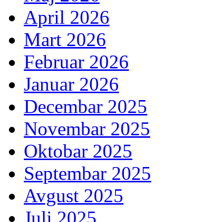
April 2026
Mart 2026
Februar 2026
Januar 2026
Decembar 2025
Novembar 2025
Oktobar 2025
Septembar 2025
Avgust 2025
Juli 2025