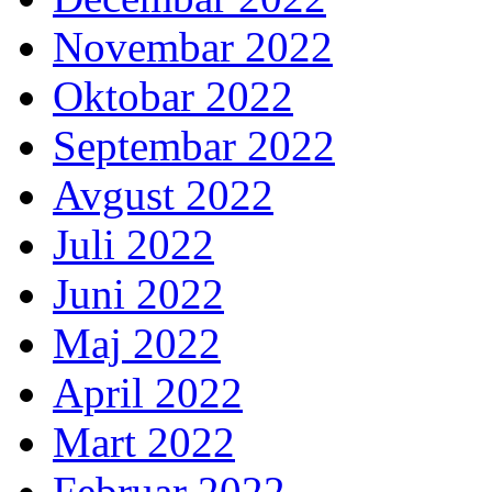
Novembar 2022
Oktobar 2022
Septembar 2022
Avgust 2022
Juli 2022
Juni 2022
Maj 2022
April 2022
Mart 2022
Februar 2022