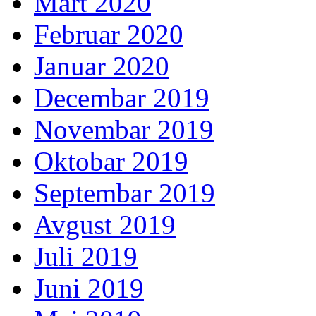
Mart 2020
Februar 2020
Januar 2020
Decembar 2019
Novembar 2019
Oktobar 2019
Septembar 2019
Avgust 2019
Juli 2019
Juni 2019