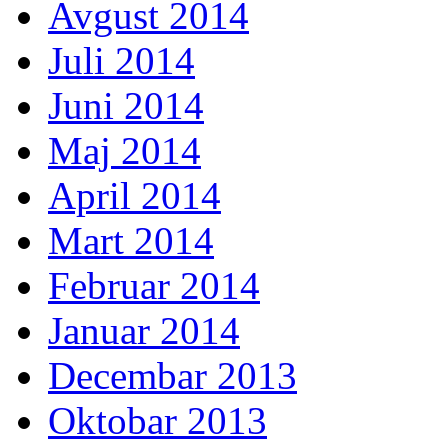
Avgust 2014
Juli 2014
Juni 2014
Maj 2014
April 2014
Mart 2014
Februar 2014
Januar 2014
Decembar 2013
Oktobar 2013