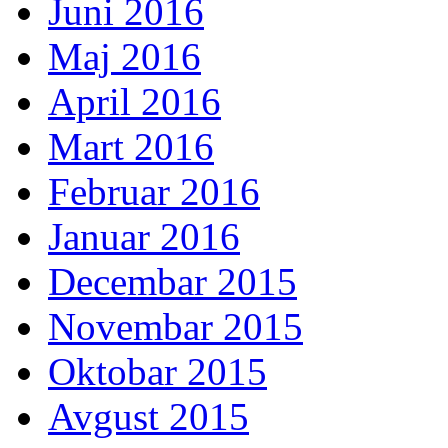
Juni 2016
Maj 2016
April 2016
Mart 2016
Februar 2016
Januar 2016
Decembar 2015
Novembar 2015
Oktobar 2015
Avgust 2015