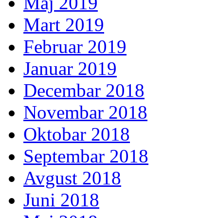
Maj 2019
Mart 2019
Februar 2019
Januar 2019
Decembar 2018
Novembar 2018
Oktobar 2018
Septembar 2018
Avgust 2018
Juni 2018