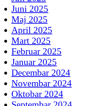
Juni 2025
Maj 2025
April 2025
Mart 2025
Februar 2025
Januar 2025
Decembar 2024
Novembar 2024
Oktobar 2024
Septembar 2024