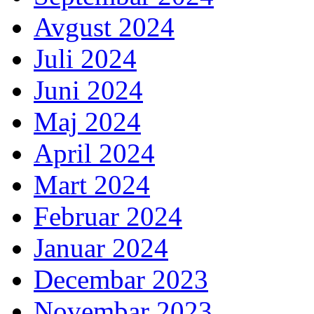
Avgust 2024
Juli 2024
Juni 2024
Maj 2024
April 2024
Mart 2024
Februar 2024
Januar 2024
Decembar 2023
Novembar 2023