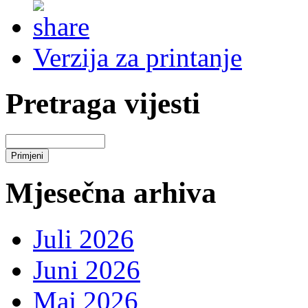
Verzija za printanje
Pretraga vijesti
Mjesečna arhiva
Juli 2026
Juni 2026
Maj 2026