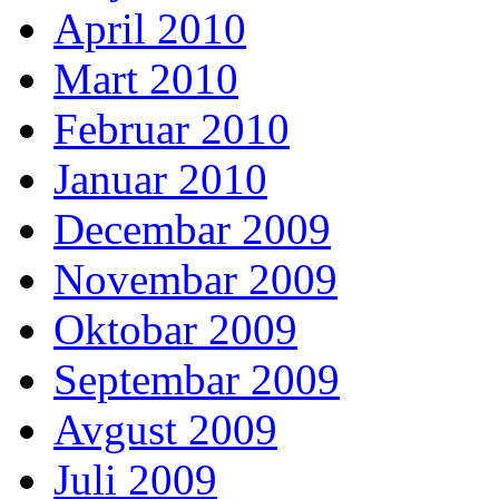
April 2010
Mart 2010
Februar 2010
Januar 2010
Decembar 2009
Novembar 2009
Oktobar 2009
Septembar 2009
Avgust 2009
Juli 2009