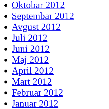
Oktobar 2012
Septembar 2012
Avgust 2012
Juli 2012
Juni 2012
Maj 2012
April 2012
Mart 2012
Februar 2012
Januar 2012