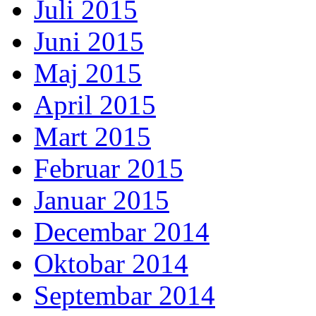
Juli 2015
Juni 2015
Maj 2015
April 2015
Mart 2015
Februar 2015
Januar 2015
Decembar 2014
Oktobar 2014
Septembar 2014