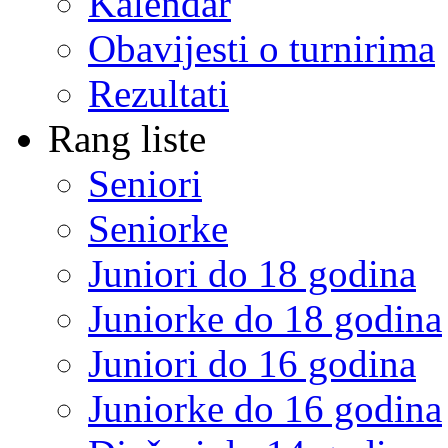
Kalendar
Obavijesti o turnirima
Rezultati
Rang liste
Seniori
Seniorke
Juniori do 18 godina
Juniorke do 18 godina
Juniori do 16 godina
Juniorke do 16 godina