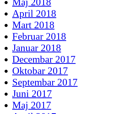
Maj 2018
April 2018
Mart 2018
Februar 2018
Januar 2018
Decembar 2017
Oktobar 2017
Septembar 2017
Juni 2017
Maj 2017