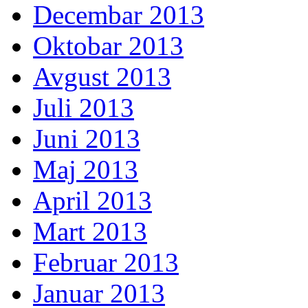
Decembar 2013
Oktobar 2013
Avgust 2013
Juli 2013
Juni 2013
Maj 2013
April 2013
Mart 2013
Februar 2013
Januar 2013