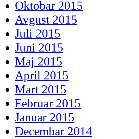
Oktobar 2015
Avgust 2015
Juli 2015
Juni 2015
Maj 2015
April 2015
Mart 2015
Februar 2015
Januar 2015
Decembar 2014