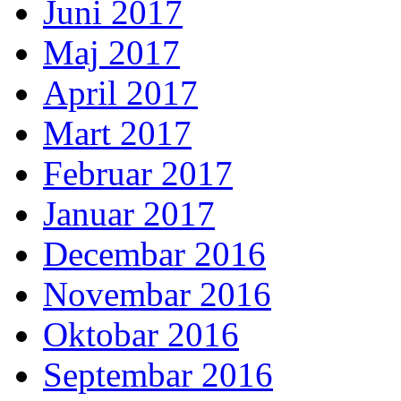
Juni 2017
Maj 2017
April 2017
Mart 2017
Februar 2017
Januar 2017
Decembar 2016
Novembar 2016
Oktobar 2016
Septembar 2016