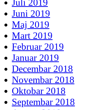
Juli 2019
Juni 2019
Maj 2019
Mart 2019
Februar 2019
Januar 2019
Decembar 2018
Novembar 2018
Oktobar 2018
Septembar 2018