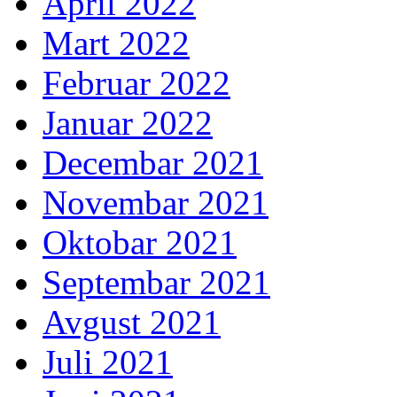
April 2022
Mart 2022
Februar 2022
Januar 2022
Decembar 2021
Novembar 2021
Oktobar 2021
Septembar 2021
Avgust 2021
Juli 2021