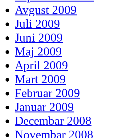
Avgust 2009
Juli 2009
Juni 2009
Maj 2009
April 2009
Mart 2009
Februar 2009
Januar 2009
Decembar 2008
Novembar 2008