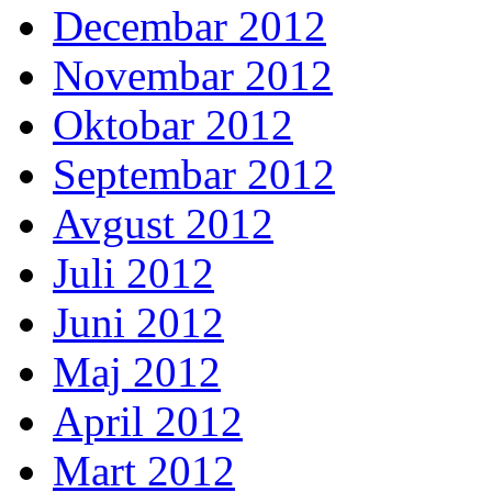
Decembar 2012
Novembar 2012
Oktobar 2012
Septembar 2012
Avgust 2012
Juli 2012
Juni 2012
Maj 2012
April 2012
Mart 2012