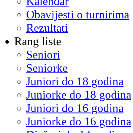
Kalendar
Obavijesti o turnirima
Rezultati
Rang liste
Seniori
Seniorke
Juniori do 18 godina
Juniorke do 18 godina
Juniori do 16 godina
Juniorke do 16 godina