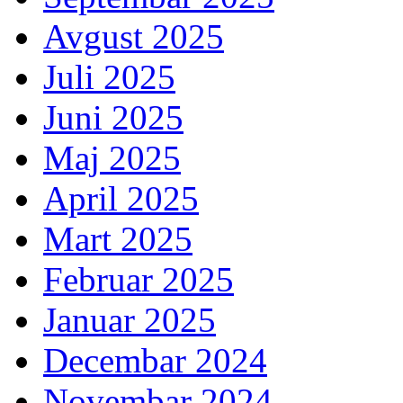
Avgust 2025
Juli 2025
Juni 2025
Maj 2025
April 2025
Mart 2025
Februar 2025
Januar 2025
Decembar 2024
Novembar 2024