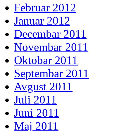
Februar 2012
Januar 2012
Decembar 2011
Novembar 2011
Oktobar 2011
Septembar 2011
Avgust 2011
Juli 2011
Juni 2011
Maj 2011