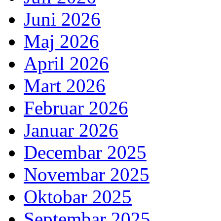
Juni 2026
Maj 2026
April 2026
Mart 2026
Februar 2026
Januar 2026
Decembar 2025
Novembar 2025
Oktobar 2025
Septembar 2025