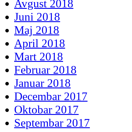
Avgust 2018
Juni 2018
Maj 2018
April 2018
Mart 2018
Februar 2018
Januar 2018
Decembar 2017
Oktobar 2017
Septembar 2017