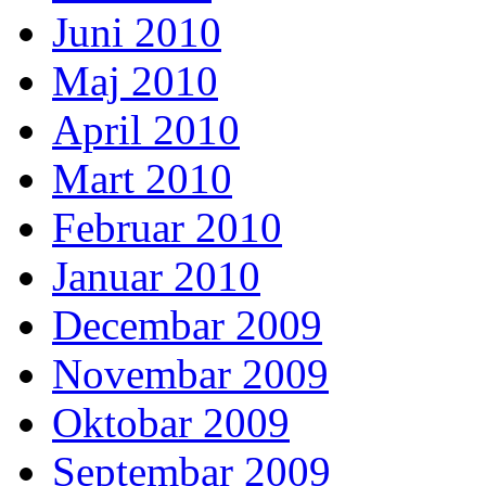
Juni 2010
Maj 2010
April 2010
Mart 2010
Februar 2010
Januar 2010
Decembar 2009
Novembar 2009
Oktobar 2009
Septembar 2009