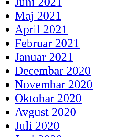
Juni 2021
Maj 2021
April 2021
Februar 2021
Januar 2021
Decembar 2020
Novembar 2020
Oktobar 2020
Avgust 2020
Juli 2020