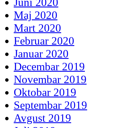
Juni 2020
Maj 2020
Mart 2020
Februar 2020
Januar 2020
Decembar 2019
Novembar 2019
Oktobar 2019
Septembar 2019
Avgust 2019