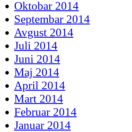
Oktobar 2014
Septembar 2014
Avgust 2014
Juli 2014
Juni 2014
Maj 2014
April 2014
Mart 2014
Februar 2014
Januar 2014