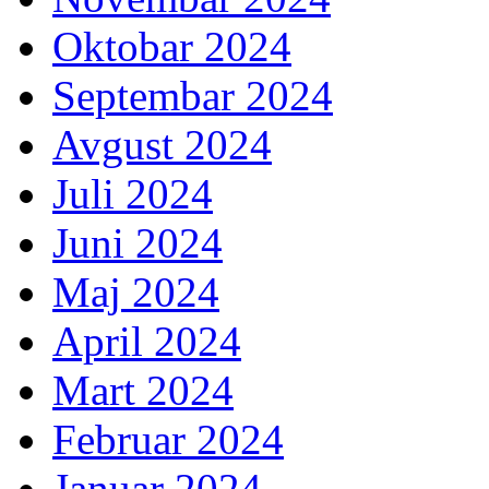
Oktobar 2024
Septembar 2024
Avgust 2024
Juli 2024
Juni 2024
Maj 2024
April 2024
Mart 2024
Februar 2024
Januar 2024