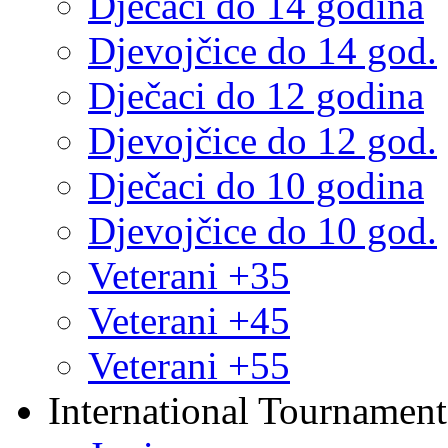
Dječaci do 14 godina
Djevojčice do 14 god.
Dječaci do 12 godina
Djevojčice do 12 god.
Dječaci do 10 godina
Djevojčice do 10 god.
Veterani +35
Veterani +45
Veterani +55
International Tournament