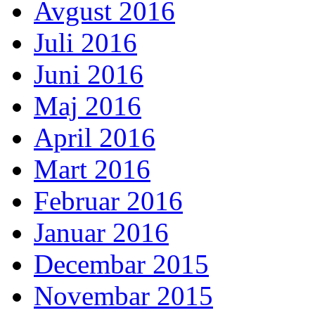
Avgust 2016
Juli 2016
Juni 2016
Maj 2016
April 2016
Mart 2016
Februar 2016
Januar 2016
Decembar 2015
Novembar 2015