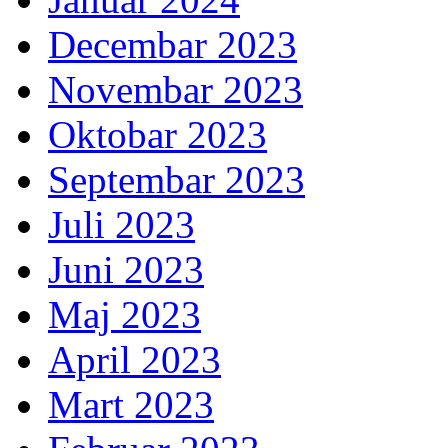
Decembar 2023
Novembar 2023
Oktobar 2023
Septembar 2023
Juli 2023
Juni 2023
Maj 2023
April 2023
Mart 2023