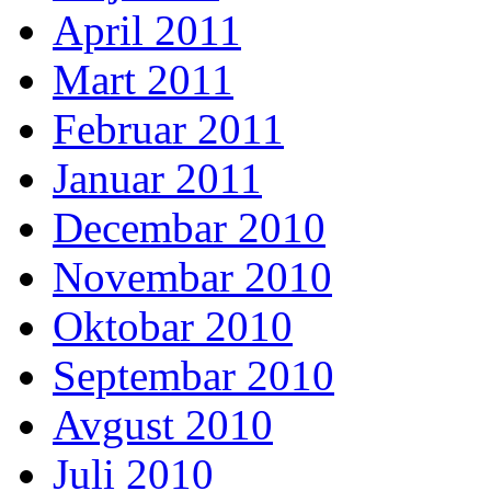
April 2011
Mart 2011
Februar 2011
Januar 2011
Decembar 2010
Novembar 2010
Oktobar 2010
Septembar 2010
Avgust 2010
Juli 2010