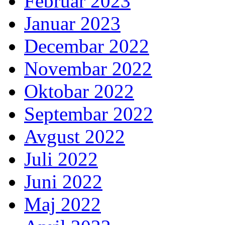
Februar 2023
Januar 2023
Decembar 2022
Novembar 2022
Oktobar 2022
Septembar 2022
Avgust 2022
Juli 2022
Juni 2022
Maj 2022