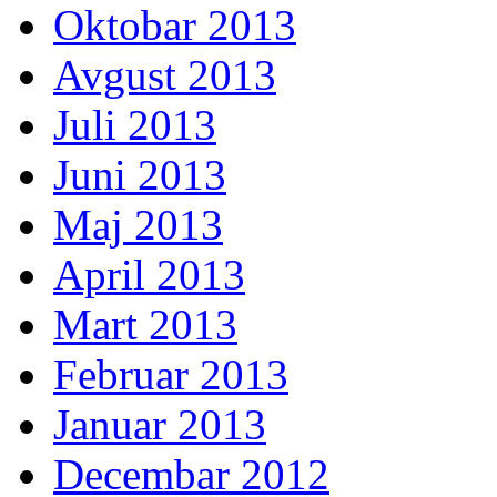
Oktobar 2013
Avgust 2013
Juli 2013
Juni 2013
Maj 2013
April 2013
Mart 2013
Februar 2013
Januar 2013
Decembar 2012