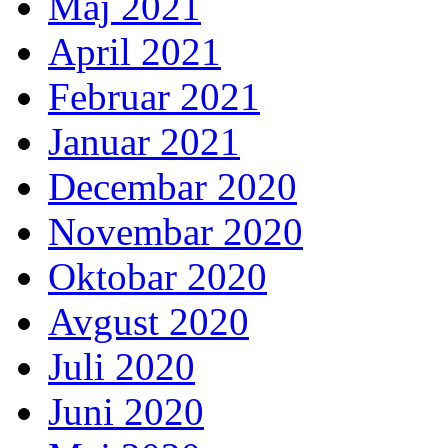
Maj 2021
April 2021
Februar 2021
Januar 2021
Decembar 2020
Novembar 2020
Oktobar 2020
Avgust 2020
Juli 2020
Juni 2020