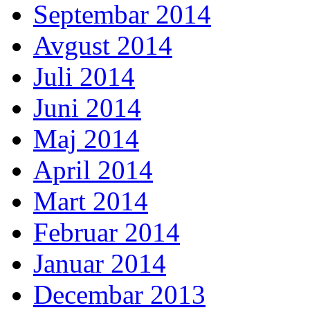
Septembar 2014
Avgust 2014
Juli 2014
Juni 2014
Maj 2014
April 2014
Mart 2014
Februar 2014
Januar 2014
Decembar 2013