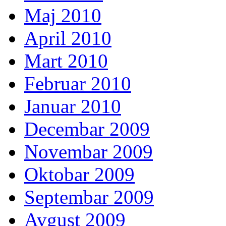
Maj 2010
April 2010
Mart 2010
Februar 2010
Januar 2010
Decembar 2009
Novembar 2009
Oktobar 2009
Septembar 2009
Avgust 2009