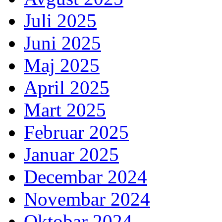
Juli 2025
Juni 2025
Maj 2025
April 2025
Mart 2025
Februar 2025
Januar 2025
Decembar 2024
Novembar 2024
Oktobar 2024