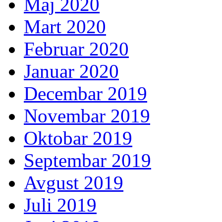
Maj 2020
Mart 2020
Februar 2020
Januar 2020
Decembar 2019
Novembar 2019
Oktobar 2019
Septembar 2019
Avgust 2019
Juli 2019