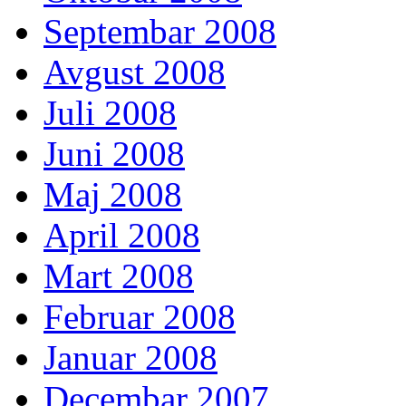
Septembar 2008
Avgust 2008
Juli 2008
Juni 2008
Maj 2008
April 2008
Mart 2008
Februar 2008
Januar 2008
Decembar 2007