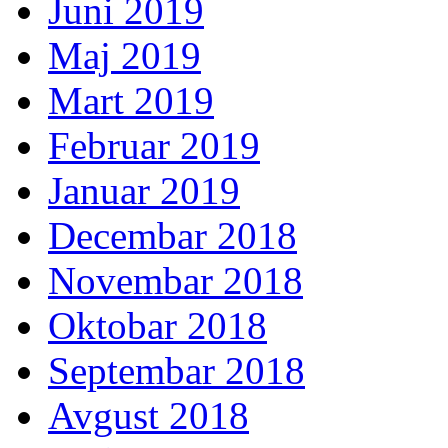
Juni 2019
Maj 2019
Mart 2019
Februar 2019
Januar 2019
Decembar 2018
Novembar 2018
Oktobar 2018
Septembar 2018
Avgust 2018