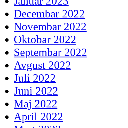
Januar 2023
Decembar 2022
Novembar 2022
Oktobar 2022
Septembar 2022
Avgust 2022
Juli 2022
Juni 2022
Maj 2022
April 2022