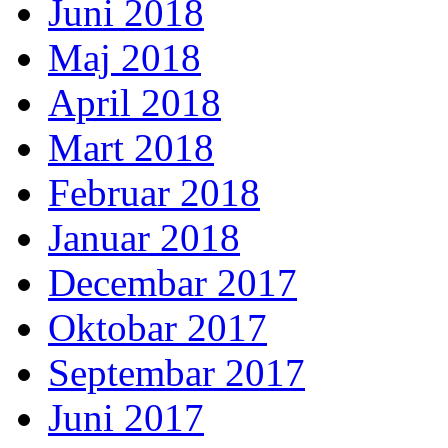
Juni 2018
Maj 2018
April 2018
Mart 2018
Februar 2018
Januar 2018
Decembar 2017
Oktobar 2017
Septembar 2017
Juni 2017