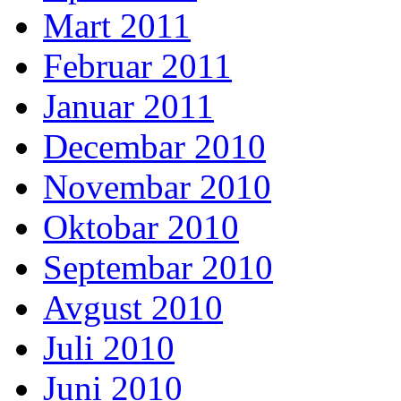
Mart 2011
Februar 2011
Januar 2011
Decembar 2010
Novembar 2010
Oktobar 2010
Septembar 2010
Avgust 2010
Juli 2010
Juni 2010