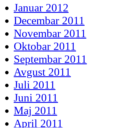
Januar 2012
Decembar 2011
Novembar 2011
Oktobar 2011
Septembar 2011
Avgust 2011
Juli 2011
Juni 2011
Maj 2011
April 2011