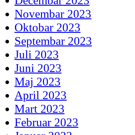
Decembar 2023
Novembar 2023
Oktobar 2023
Septembar 2023
Juli 2023
Juni 2023
Maj 2023
April 2023
Mart 2023
Februar 2023