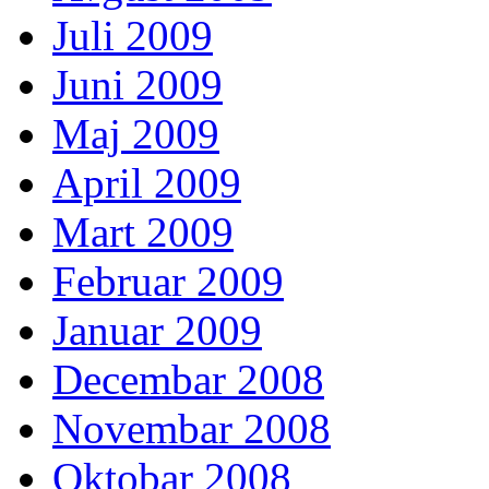
Juli 2009
Juni 2009
Maj 2009
April 2009
Mart 2009
Februar 2009
Januar 2009
Decembar 2008
Novembar 2008
Oktobar 2008