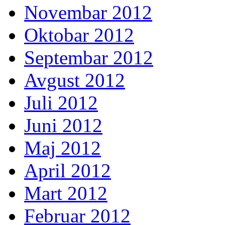
Novembar 2012
Oktobar 2012
Septembar 2012
Avgust 2012
Juli 2012
Juni 2012
Maj 2012
April 2012
Mart 2012
Februar 2012