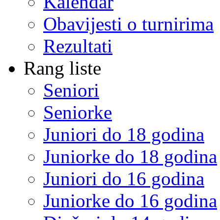
Kalendar
Obavijesti o turnirima
Rezultati
Rang liste
Seniori
Seniorke
Juniori do 18 godina
Juniorke do 18 godina
Juniori do 16 godina
Juniorke do 16 godina