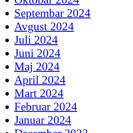
Septembar 2024
Avgust 2024
Juli 2024
Juni 2024
Maj 2024
April 2024
Mart 2024
Februar 2024
Januar 2024