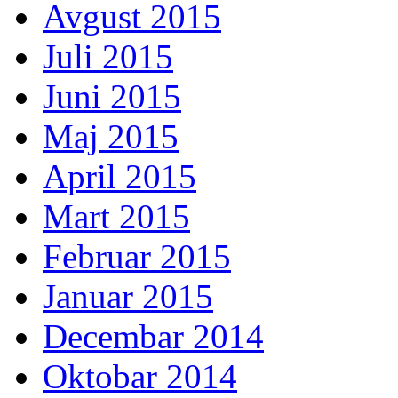
Avgust 2015
Juli 2015
Juni 2015
Maj 2015
April 2015
Mart 2015
Februar 2015
Januar 2015
Decembar 2014
Oktobar 2014