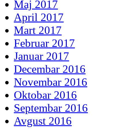
Maj 2017
April 2017
Mart 2017
Februar 2017
Januar 2017
Decembar 2016
Novembar 2016
Oktobar 2016
Septembar 2016
Avgust 2016