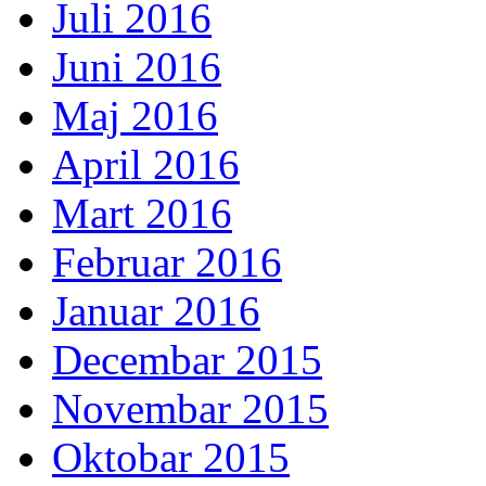
Juli 2016
Juni 2016
Maj 2016
April 2016
Mart 2016
Februar 2016
Januar 2016
Decembar 2015
Novembar 2015
Oktobar 2015