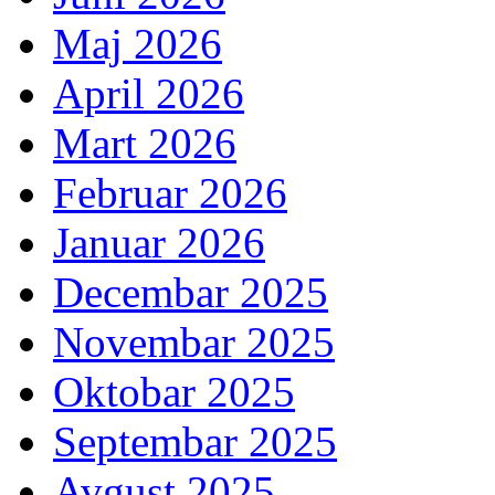
Maj 2026
April 2026
Mart 2026
Februar 2026
Januar 2026
Decembar 2025
Novembar 2025
Oktobar 2025
Septembar 2025
Avgust 2025