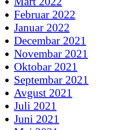
Mart 2022
Februar 2022
Januar 2022
Decembar 2021
Novembar 2021
Oktobar 2021
Septembar 2021
Avgust 2021
Juli 2021
Juni 2021