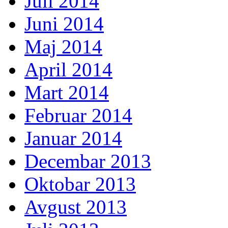
Juli 2014
Juni 2014
Maj 2014
April 2014
Mart 2014
Februar 2014
Januar 2014
Decembar 2013
Oktobar 2013
Avgust 2013