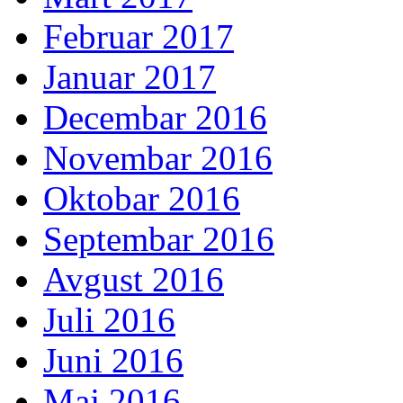
Februar 2017
Januar 2017
Decembar 2016
Novembar 2016
Oktobar 2016
Septembar 2016
Avgust 2016
Juli 2016
Juni 2016
Maj 2016