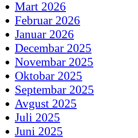
Mart 2026
Februar 2026
Januar 2026
Decembar 2025
Novembar 2025
Oktobar 2025
Septembar 2025
Avgust 2025
Juli 2025
Juni 2025