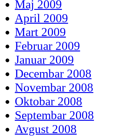
Maj 2009
April 2009
Mart 2009
Februar 2009
Januar 2009
Decembar 2008
Novembar 2008
Oktobar 2008
Septembar 2008
Avgust 2008