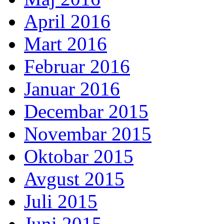
April 2016
Mart 2016
Februar 2016
Januar 2016
Decembar 2015
Novembar 2015
Oktobar 2015
Avgust 2015
Juli 2015
Juni 2015