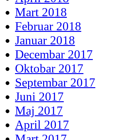
Mart 2018
Februar 2018
Januar 2018
Decembar 2017
Oktobar 2017
Septembar 2017
Juni 2017
Maj 2017
April 2017
Mart 2017