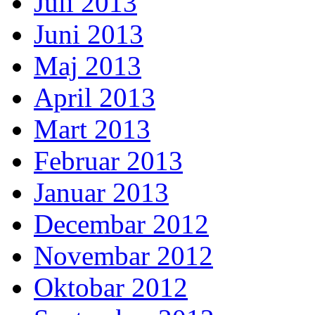
Juli 2013
Juni 2013
Maj 2013
April 2013
Mart 2013
Februar 2013
Januar 2013
Decembar 2012
Novembar 2012
Oktobar 2012