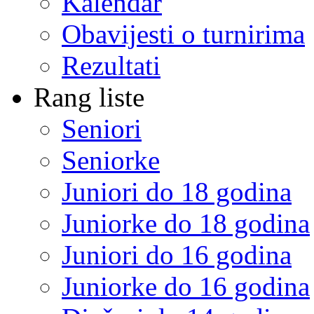
Kalendar
Obavijesti o turnirima
Rezultati
Rang liste
Seniori
Seniorke
Juniori do 18 godina
Juniorke do 18 godina
Juniori do 16 godina
Juniorke do 16 godina