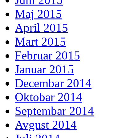
Maj 2015
April 2015
Mart 2015
Februar 2015
Januar 2015
Decembar 2014
Oktobar 2014
Septembar 2014
Avgust 2014