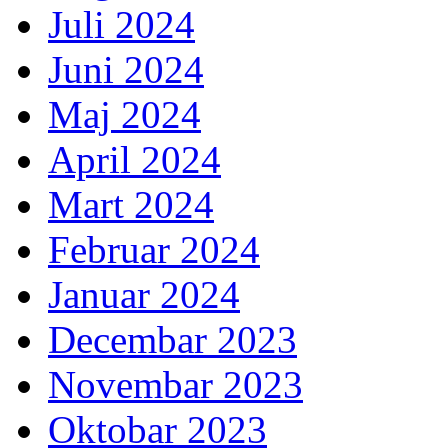
Juli 2024
Juni 2024
Maj 2024
April 2024
Mart 2024
Februar 2024
Januar 2024
Decembar 2023
Novembar 2023
Oktobar 2023