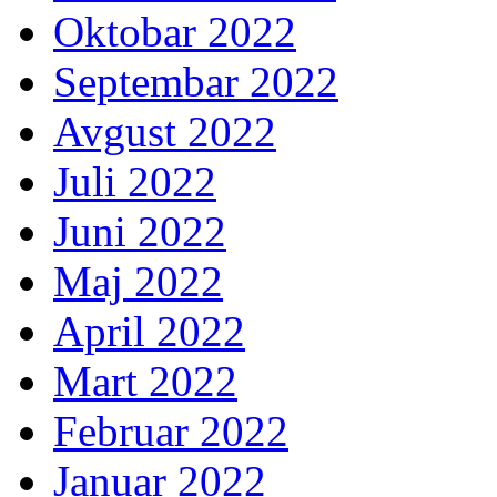
Oktobar 2022
Septembar 2022
Avgust 2022
Juli 2022
Juni 2022
Maj 2022
April 2022
Mart 2022
Februar 2022
Januar 2022