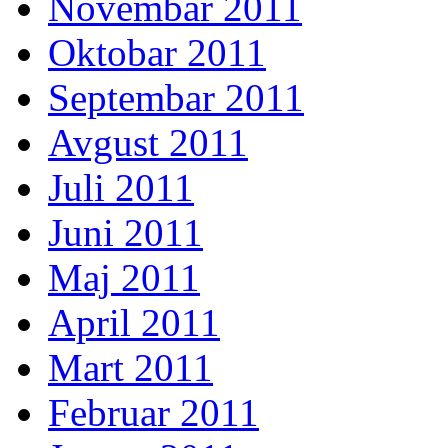
Novembar 2011
Oktobar 2011
Septembar 2011
Avgust 2011
Juli 2011
Juni 2011
Maj 2011
April 2011
Mart 2011
Februar 2011