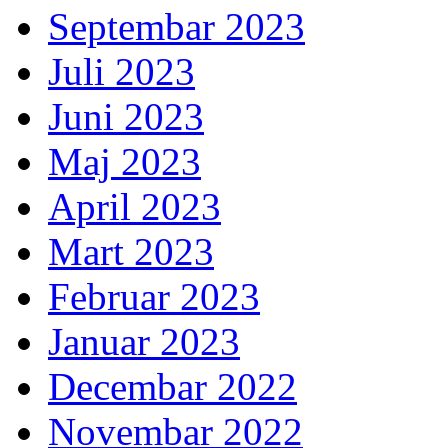
Septembar 2023
Juli 2023
Juni 2023
Maj 2023
April 2023
Mart 2023
Februar 2023
Januar 2023
Decembar 2022
Novembar 2022