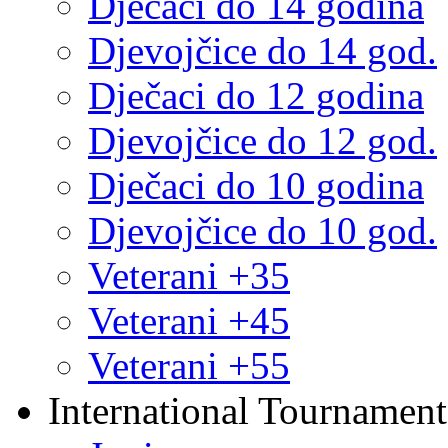
Dječaci do 14 godina
Djevojčice do 14 god.
Dječaci do 12 godina
Djevojčice do 12 god.
Dječaci do 10 godina
Djevojčice do 10 god.
Veterani +35
Veterani +45
Veterani +55
International Tournament