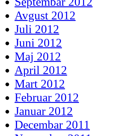
Septembar 2012
Avgust 2012
Juli 2012
Juni 2012
Maj 2012
April 2012
Mart 2012
Februar 2012
Januar 2012
Decembar 2011