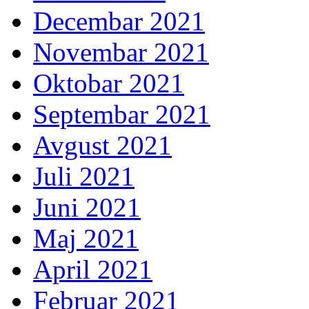
Decembar 2021
Novembar 2021
Oktobar 2021
Septembar 2021
Avgust 2021
Juli 2021
Juni 2021
Maj 2021
April 2021
Februar 2021