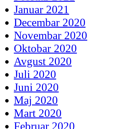
Januar 2021
Decembar 2020
Novembar 2020
Oktobar 2020
Avgust 2020
Juli 2020
Juni 2020
Maj 2020
Mart 2020
Februar 2020