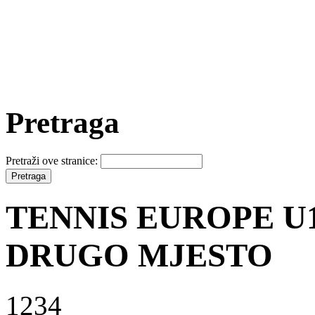
Pretraga
Pretraži ove stranice:
TENNIS EUROPE U
DRUGO MJESTO
1234