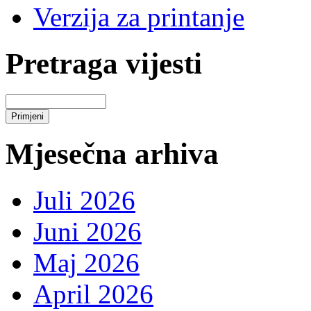
Verzija za printanje
Pretraga vijesti
Mjesečna arhiva
Juli 2026
Juni 2026
Maj 2026
April 2026