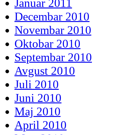
Januar 2011
Decembar 2010
Novembar 2010
Oktobar 2010
Septembar 2010
Avgust 2010
Juli 2010
Juni 2010
Maj 2010
April 2010