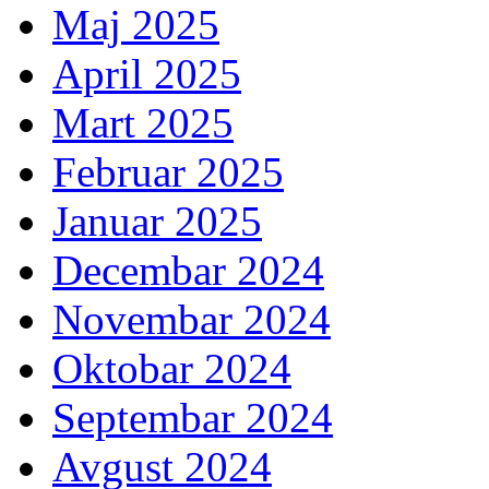
Maj 2025
April 2025
Mart 2025
Februar 2025
Januar 2025
Decembar 2024
Novembar 2024
Oktobar 2024
Septembar 2024
Avgust 2024