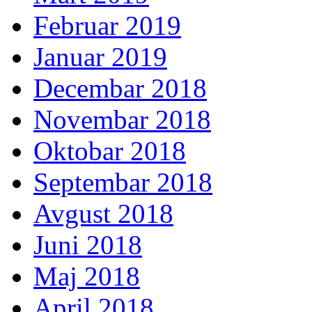
Februar 2019
Januar 2019
Decembar 2018
Novembar 2018
Oktobar 2018
Septembar 2018
Avgust 2018
Juni 2018
Maj 2018
April 2018