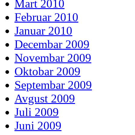
Mart 2010
Februar 2010
Januar 2010
Decembar 2009
Novembar 2009
Oktobar 2009
Septembar 2009
Avgust 2009
Juli 2009
Juni 2009