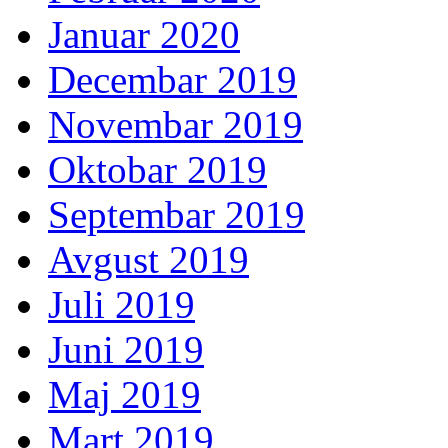
Januar 2020
Decembar 2019
Novembar 2019
Oktobar 2019
Septembar 2019
Avgust 2019
Juli 2019
Juni 2019
Maj 2019
Mart 2019